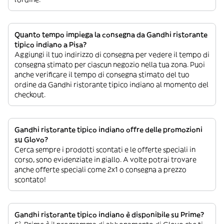
Quanto tempo impiega la consegna da Gandhi ristorante
tipico indiano a Pisa?
Aggiungi il tuo indirizzo di consegna per vedere il tempo di
consegna stimato per ciascun negozio nella tua zona. Puoi
anche verificare il tempo di consegna stimato del tuo
ordine da Gandhi ristorante tipico indiano al momento del
checkout.
Gandhi ristorante tipico indiano offre delle promozioni
su Glovo?
Cerca sempre i prodotti scontati e le offerte speciali in
corso, sono evidenziate in giallo. A volte potrai trovare
anche offerte speciali come 2x1 o consegna a prezzo
scontato!
Gandhi ristorante tipico indiano è disponibile su Prime?