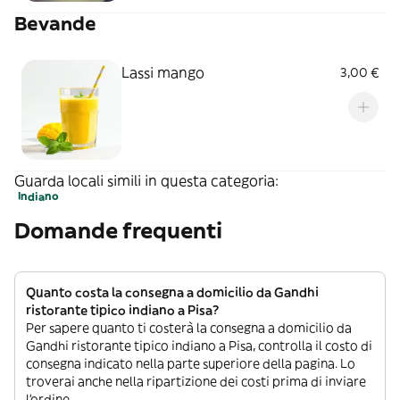
Bevande
Lassi mango
3,00 €
Guarda locali simili in questa categoria:
Indiano
Domande frequenti
Quanto costa la consegna a domicilio da Gandhi
ristorante tipico indiano a Pisa?
Per sapere quanto ti costerà la consegna a domicilio da
Gandhi ristorante tipico indiano a Pisa, controlla il costo di
consegna indicato nella parte superiore della pagina. Lo
troverai anche nella ripartizione dei costi prima di inviare
l’ordine.