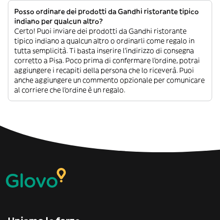
Posso ordinare dei prodotti da Gandhi ristorante tipico
indiano per qualcun altro?
Certo! Puoi inviare dei prodotti da Gandhi ristorante
tipico indiano a qualcun altro o ordinarli come regalo in
tutta semplicità. Ti basta inserire l’indirizzo di consegna
corretto a Pisa. Poco prima di confermare l’ordine, potrai
aggiungere i recapiti della persona che lo riceverà. Puoi
anche aggiungere un commento opzionale per comunicare
al corriere che l’ordine è un regalo.