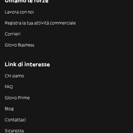
Uniamo le forze
Lavora con noi
Registra la tua attività commerciale
Corrieri
Glovo Business
Link di interesse
Chi siamo
FAQ
Glovo Prime
Blog
Contattaci
Sicurezza