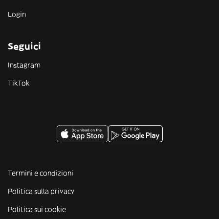
Login
Seguici
Instagram
TikTok
Termini e condizioni
Politica sulla privacy
Politica sui cookie