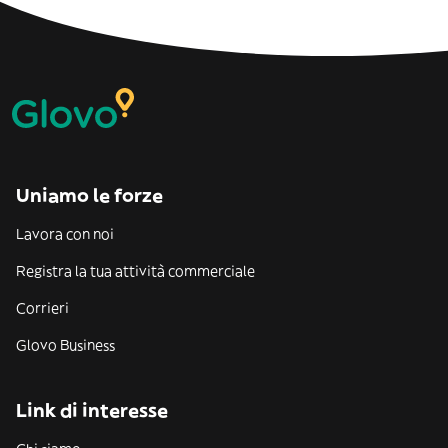
Uniamo le forze
Lavora con noi
Registra la tua attività commerciale
Corrieri
Glovo Business
Link di interesse