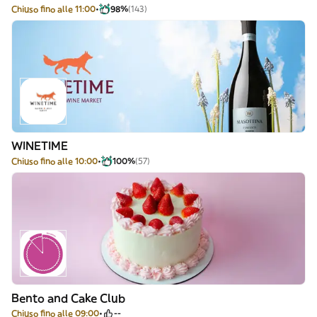
Chiuso fino alle 11:00
98%
(143)
WINETIME
Chiuso fino alle 10:00
100%
(57)
Bento and Cake Club
Chiuso fino alle 09:00
--