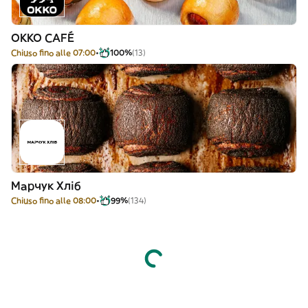
OKKO CAFÉ
Chiuso fino alle 07:00
100%
(13)
Марчук Хліб
Chiuso fino alle 08:00
99%
(134)