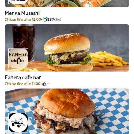
Menya Musashi
Chiuso fino alle 12:00
98%
(64)
Fanera cafe bar
Chiuso fino alle 11:00
--