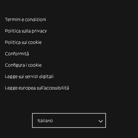
Termini e condizioni
Politica sulla privacy
Politica sui cookie
Conformità
Configura i cookie
Legge sui servizi digitali
Legge europea sull'accessibilità