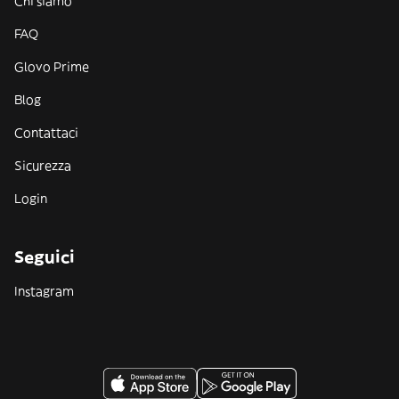
Chi siamo
FAQ
Glovo Prime
Blog
Contattaci
Sicurezza
Login
Seguici
Instagram