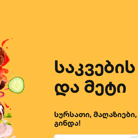
საკვების
და მეტი
სურსათი, მაღაზიები,
გინდა!