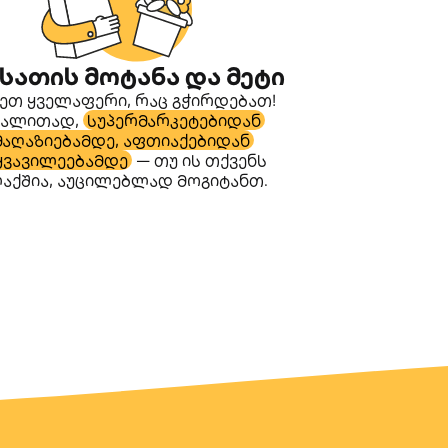
სათის მოტანა და მეტი
ეთ ყველაფერი, რაც გჭირდებათ!
გალითად,
სუპერმარკეტებიდან
მაღაზიებამდე, აფთიაქებიდან
ყვავილეებამდე
— თუ ის თქვენს
აქშია, აუცილებლად მოგიტანთ.