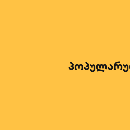
პოპულარულ