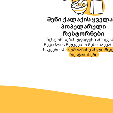
შენი ქალაქის ყველა
პოპულარული
რესტორნები
რესტორნების უდიდესი არჩევა
შეგიძლია შეუკვეთო შენი საყვ
საკვები ან
აღმოაჩინე ახლომდე
რესტორნები!