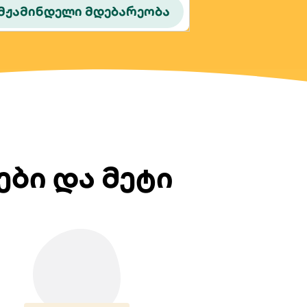
მჟამინდელი მდებარეობა
ბი და მეტი