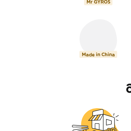
Mr GYROS
Made in China