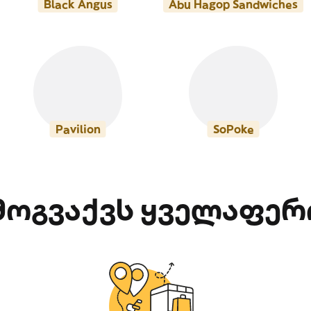
Black Angus
Abu Hagop Sandwiches
Pavilion
SoPoke
მოგვაქვს ყველაფერ