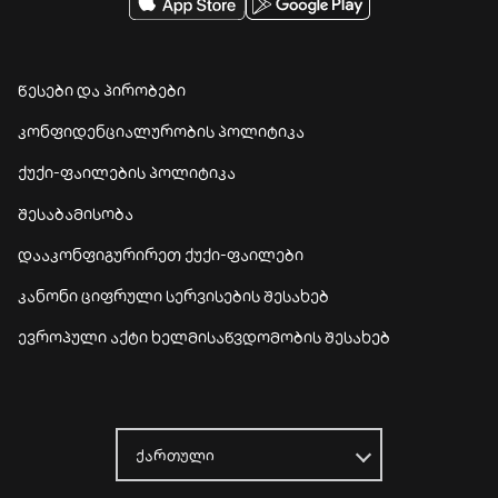
წესები და პირობები
კონფიდენციალურობის პოლიტიკა
ქუქი-ფაილების პოლიტიკა
შესაბამისობა
დააკონფიგურირეთ ქუქი-ფაილები
კანონი ციფრული სერვისების შესახებ
ევროპული აქტი ხელმისაწვდომობის შესახებ