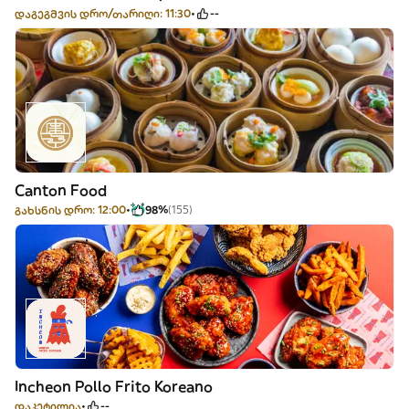
დაგეგმვის დრო/თარიღი: 11:30
--
Canton Food
გახსნის დრო: 12:00
98%
(155)
Incheon Pollo Frito Koreano
დაკეტილია
--