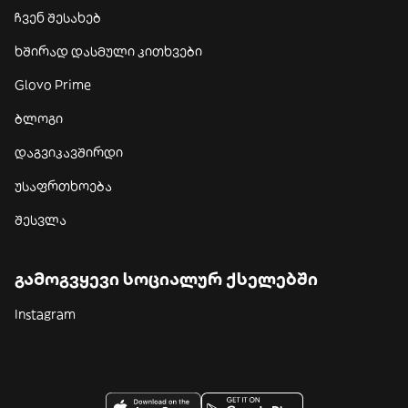
ჩვენ შესახებ
ხშირად დასმული კითხვები
Glovo Prime
ბლოგი
დაგვიკავშირდი
უსაფრთხოება
შესვლა
გამოგვყევი სოციალურ ქსელებში
Instagram