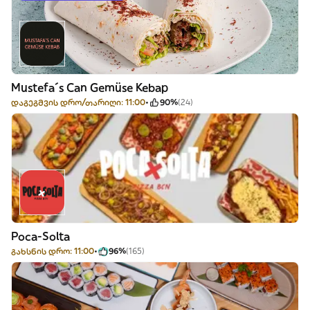
Mustefa´s Can Gemüse Kebap
დაგეგმვის დრო/თარიღი: 11:00
90%
(24)
Poca-Solta
გახსნის დრო: 11:00
96%
(165)