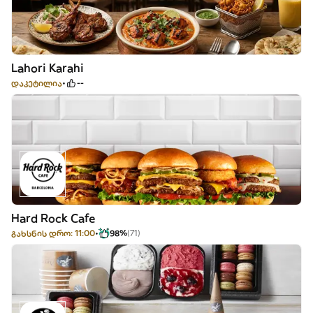
Lahori Karahi
დაკეტილია
--
Hard Rock Cafe
გახსნის დრო: 11:00
98%
(71)