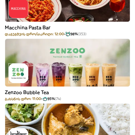
Macchina Pasta Bar
დაგეგმვის დრო/თარიღი: 12:00
98%
(353)
Zenzoo Bubble Tea
გახსნის დრო: 11:00
95%
(74)