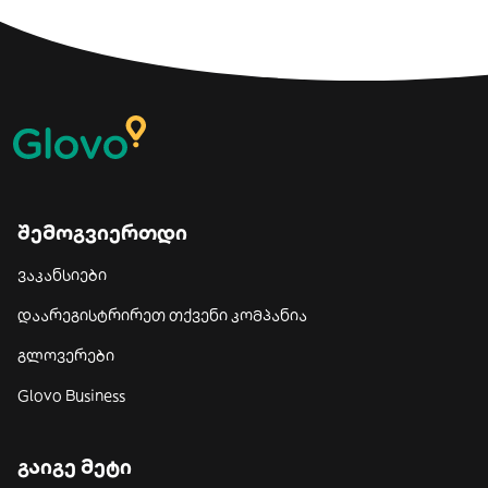
შემოგვიერთდი
ვაკანსიები
დაარეგისტრირეთ თქვენი კომპანია
გლოვერები
Glovo Business
გაიგე მეტი