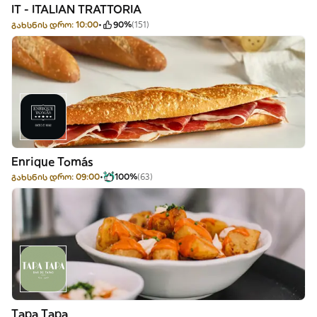
IT - ITALIAN TRATTORIA
გახსნის დრო: 10:00
90%
(151)
Enrique Tomás
გახსნის დრო: 09:00
100%
(63)
Tapa Tapa