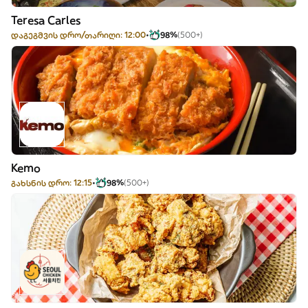
Teresa Carles
დაგეგმვის დრო/თარიღი: 12:00
98%
(500+)
Kemo
გახსნის დრო: 12:15
98%
(500+)