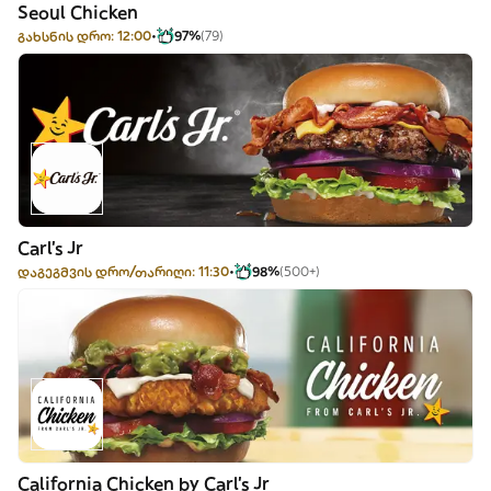
Seoul Chicken
გახსნის დრო: 12:00
97%
(79)
Carl's Jr
დაგეგმვის დრო/თარიღი: 11:30
98%
(500+)
California Chicken by Carl's Jr