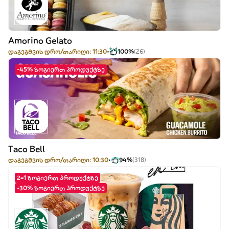
Amorino Gelato
დაგეგმვის დრო/თარიღი: 11:30
100%
(26)
-45% ზოგიერთ პროდუქტზე
Taco Bell
დაგეგმვის დრო/თარიღი: 10:30
94%
(318)
2=1 ზოგიერთ პროდუქტზე
-30% ზოგიერთ პროდუქტზე