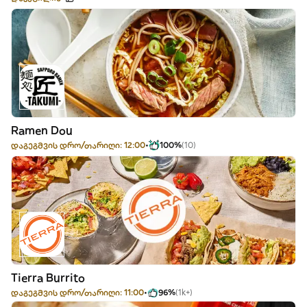
Ramen Dou
დაგეგმვის დრო/თარიღი: 12:00
100%
(10)
Tierra Burrito
დაგეგმვის დრო/თარიღი: 11:00
96%
(1k+)