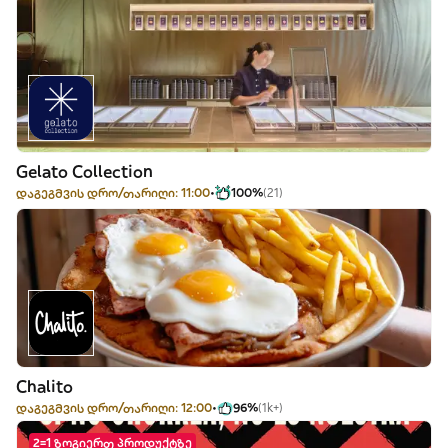
Gelato Collection
დაგეგმვის დრო/თარიღი: 11:00
100%
(21)
Chalito
დაგეგმვის დრო/თარიღი: 12:00
96%
(1k+)
2=1 ზოგიერთ პროდუქტზე