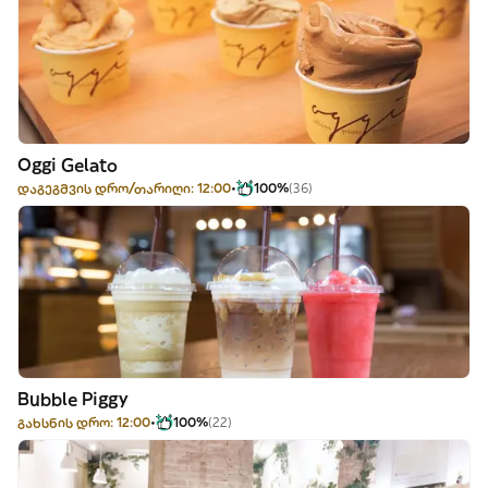
Oggi Gelato
დაგეგმვის დრო/თარიღი: 12:00
100%
(36)
Bubble Piggy
გახსნის დრო: 12:00
100%
(22)