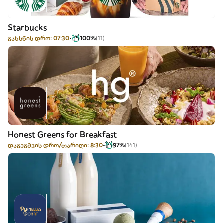
Starbucks
გახსნის დრო: 07:30
100%
(11)
Honest Greens for Breakfast
დაგეგმვის დრო/თარიღი: 8:30
97%
(141)