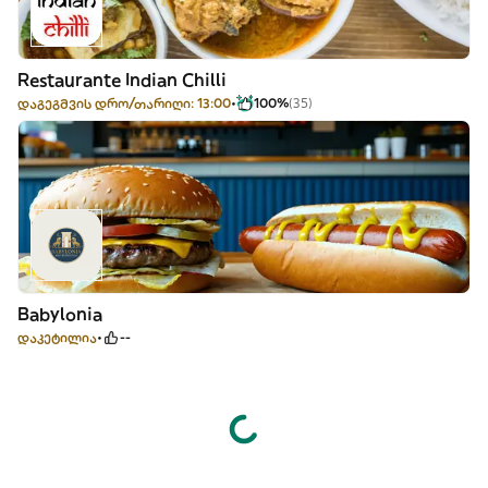
Restaurante Indian Chilli
დაგეგმვის დრო/თარიღი: 13:00
100%
(35)
Babylonia
დაკეტილია
--