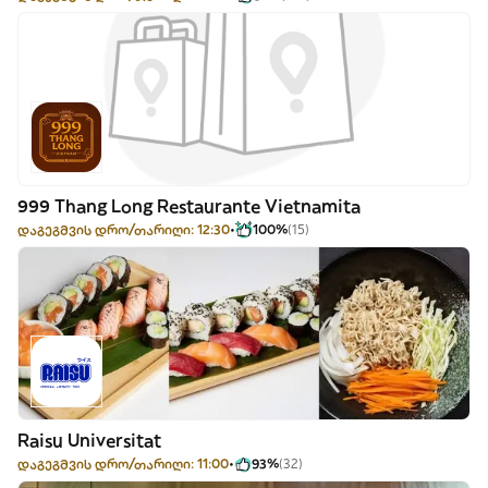
999 Thang Long Restaurante Vietnamita
დაგეგმვის დრო/თარიღი: 12:30
100%
(15)
Raisu Universitat
დაგეგმვის დრო/თარიღი: 11:00
93%
(32)