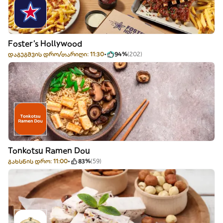
Foster's Hollywood
დაგეგმვის დრო/თარიღი: 11:30
94%
(202)
Tonkotsu Ramen Dou
გახსნის დრო: 11:00
83%
(59)