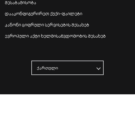
შესაბამისობა
დააკონფიგურირეთ ქუქი-ფაილები
კანონი ციფრული სერვისების შესახებ
ევროპული აქტი ხელმისაწვდომობის შესახებ