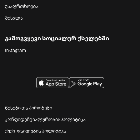
უსაფრთხოება
შესვლა
გამოგვყევი სოციალურ ქსელებში
Instagram
წესები და პირობები
კონფიდენციალურობის პოლიტიკა
ქუქი-ფაილების პოლიტიკა