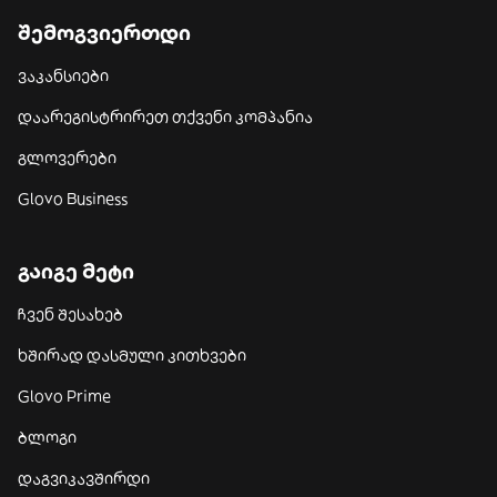
შემოგვიერთდი
ვაკანსიები
დაარეგისტრირეთ თქვენი კომპანია
გლოვერები
Glovo Business
გაიგე მეტი
ჩვენ შესახებ
ხშირად დასმული კითხვები
Glovo Prime
ბლოგი
დაგვიკავშირდი