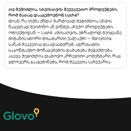
თუ შემიძლია, სხვისთვის შევუკვეთო პროდუქტები,
რომ მათაც დააგემოვნონ Lushé?
დიახ, რა თქმა უნდა! მარტივად შეგიძლია, სხვის
ნაცვლად შეიძინო ან ვინმეს აჩუქო პროდუქტები,
ობიექტიდან — Lushé. ამისათვის, უბრალოდ შეიყვანე
მიტანის სწორი მისამართი ქალაქში — Barcelona.
სანამ შეკვეთას დაადასტურებ, ადრესატის
საკონტაქტო მონაცემების დამატება შეგეძლება.
ასევე, შეგიძლია დატოვო არჩევითი კომენტარი, რაც
გლოვერს გააგებინებს, რომ შეკვეთა საჩუქარია.