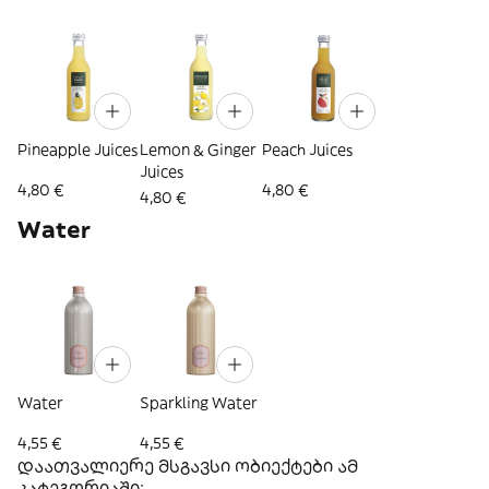
Pineapple Juices
Lemon & Ginger
Peach Juices
Juices
4,80 €
4,80 €
4,80 €
Water
Water
Sparkling Water
4,55 €
4,55 €
დაათვალიერე მსგავსი ობიექტები ამ
კატეგორიაში: