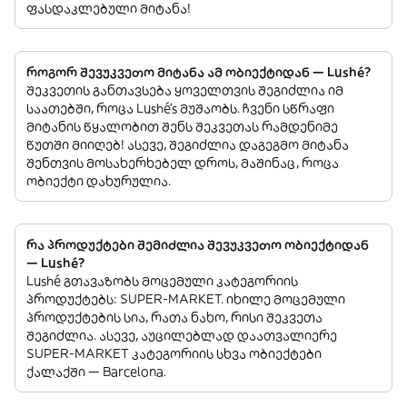
ფასდაკლებული მიტანა!
როგორ შევუკვეთო მიტანა ამ ობიექტიდან — Lushé?
შეკვეთის განთავსება ყოველთვის შეგიძლია იმ
საათებში, როცა Lushé’s მუშაობს. ჩვენი სწრაფი
მიტანის წყალობით შენს შეკვეთას რამდენიმე
წუთში მიიღებ! ასევე, შეგიძლია დაგეგმო მიტანა
შენთვის მოსახერხებელ დროს, მაშინაც, როცა
ობიექტი დახურულია.
რა პროდუქტები შემიძლია შევუკვეთო ობიექტიდან
— Lushé?
Lushé გთავაზობს მოცემული კატეგორიის
პროდუქტებს: SUPER-MARKET. იხილე მოცემული
პროდუქტების სია, რათა ნახო, რისი შეკვეთა
შეგიძლია. ასევე, აუცილებლად დაათვალიერე
SUPER-MARKET კატეგორიის სხვა ობიექტები
ქალაქში — Barcelona.