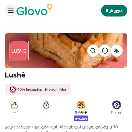
შესვლა
Lushé
-10% ზოგიერთ პროდუქტზე
-
--
0,49 €
Prime
უფასო
გადახაზული ფასები აღნიშნავს ფასდაკლებამდე 30