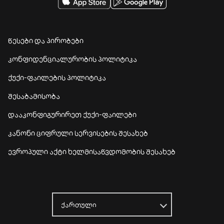
წესები და პირობები
კონფიდენციალურობის პოლიტიკა
ქუქი-ფაილების პოლიტიკა
შესაბამისობა
დააკონფიგურირეთ ქუქი-ფაილები
კანონი ციფრული სერვისების შესახებ
ევროპული აქტი ხელმისაწვდომობის შესახებ