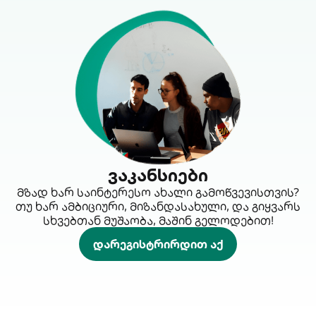
ვაკანსიები
მზად ხარ საინტერესო ახალი გამოწვევისთვის?
თუ ხარ ამბიციური, მიზანდასახული, და გიყვარს
სხვებთან მუშაობა, მაშინ გელოდებით!
დარეგისტრირდით აქ