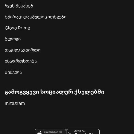
ჩვენ შესახებ
ხშირად დასმული კითხვები
Glovo Prime
ბლოგი
დაგვიკავშირდი
უსაფრთხოება
შესვლა
გამოგვყევი სოციალურ ქსელებში
Instagram