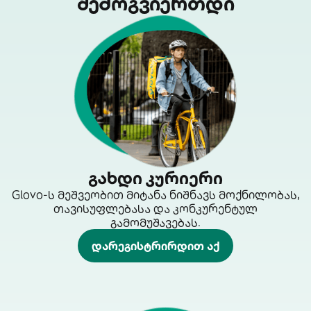
შემოგვიერთდი
გახდი კურიერი
Glovo-ს მეშვეობით მიტანა ნიშნავს მოქნილობას,
თავისუფლებასა და კონკურენტულ
გამომუშავებას.
დარეგისტრირდით აქ