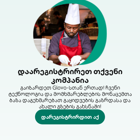
დაარეგისტრირეთ თქვენი
კომპანია
გაიზარდეთ Glovo-სთან ერთად! ჩვენი
ტექნოლოგია და მომხმარებლების მონაცემთა
ბაზა დაგეხმარებათ გაყიდვების გაზრდასა და
ახალი გზების გახსნაში!
დარეგისტრირდით აქ