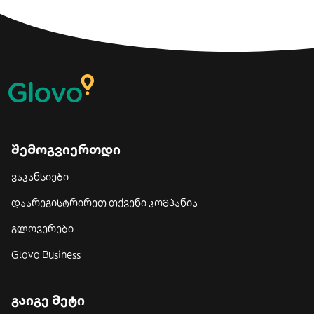
შემოგვიერთდი
ვაკანსიები
დაარეგისტრირეთ თქვენი კომპანია
გლოვერები
Glovo Business
გაიგე მეტი