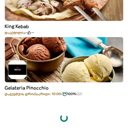
King Kebab
დაკეტილია
--
Gelateria Pinocchio
დაგეგმვის დრო/თარიღი: 10:00
100%
(22)