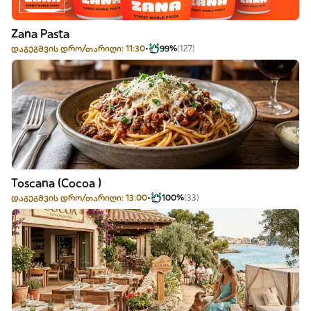
Zana Pasta
დაგეგმვის დრო/თარიღი: 11:30
99%
(127)
Toscana (Cocoa )
დაგეგმვის დრო/თარიღი: 13:00
100%
(33)