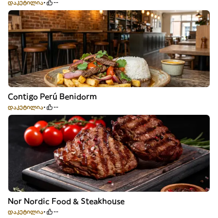
დაკეტილია
--
Contigo Perú Benidorm
დაკეტილია
--
Nor Nordic Food & Steakhouse
დაკეტილია
--