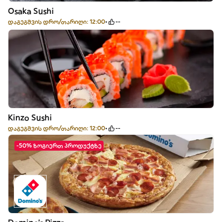
Osaka Sushi
დაგეგმვის დრო/თარიღი: 12:00
--
Kinzo Sushi
დაგეგმვის დრო/თარიღი: 12:00
--
-50% ზოგიერთ პროდუქტზე