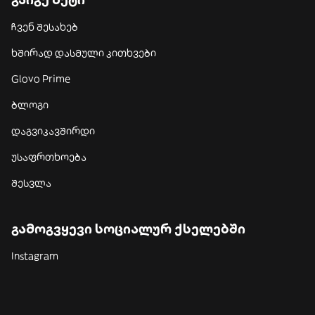
ჩვენ შესახებ
ხშირად დასმული კითხვები
Glovo Prime
ბლოგი
დაგვიკავშირდი
უსაფრთხოება
შესვლა
გამოგვყევი სოციალურ ქსელებში
Instagram