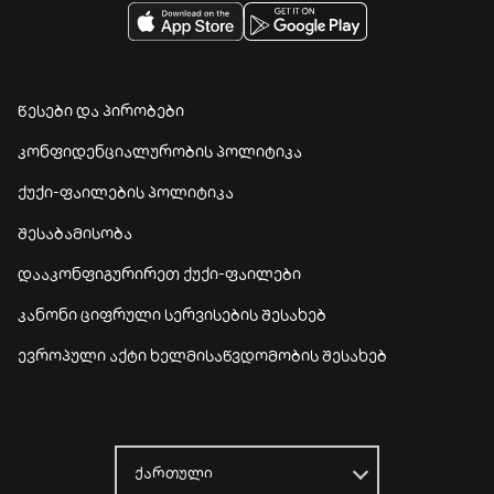
წესები და პირობები
კონფიდენციალურობის პოლიტიკა
ქუქი-ფაილების პოლიტიკა
შესაბამისობა
დააკონფიგურირეთ ქუქი-ფაილები
კანონი ციფრული სერვისების შესახებ
ევროპული აქტი ხელმისაწვდომობის შესახებ