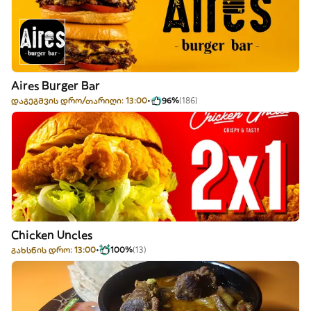
Aires Burger Bar
დაგეგმვის დრო/თარიღი: 13:00
96%
(186)
Chicken Uncles
გახსნის დრო: 13:00
100%
(13)