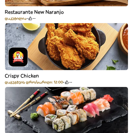
Restaurante New Naranjo
დაკეტილია
--
Crispy Chicken
დაგეგმვის დრო/თარიღი: 12:00
--