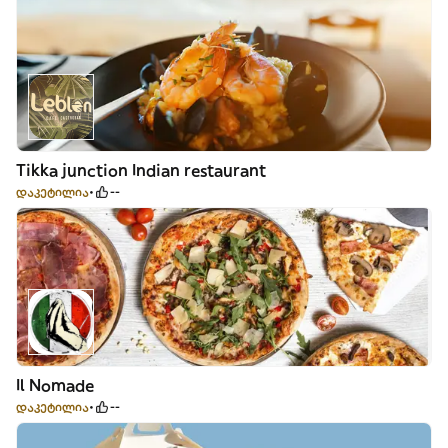
Tikka junction Indian restaurant
დაკეტილია
--
Il Nomade
დაკეტილია
--