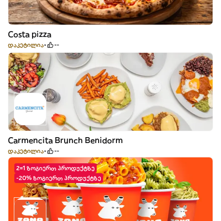
Costa pizza
დაკეტილია
--
Carmencita Brunch Benidorm
დაკეტილია
--
2=1 ზოგიერთ პროდუქტზე
-20% ზოგიერთ პროდუქტზე