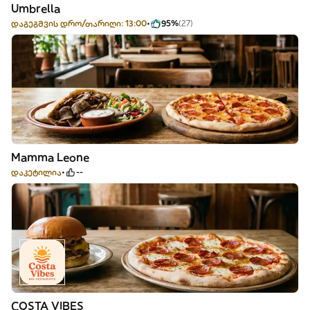
Umbrella
დაგეგმვის დრო/თარიღი: 13:00
95%
(27)
Mamma Leone
დაკეტილია
--
COSTA VIBES