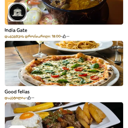
India Gate
დაგეგმვის დრო/თარიღი: 18:00
--
Good fellas
დაკეტილია
--