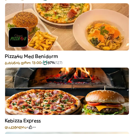
Pizza4u Med Benidorm
გახსნის დრო: 13:00
97%
(127)
Kebizza Express
დაკეტილია
--