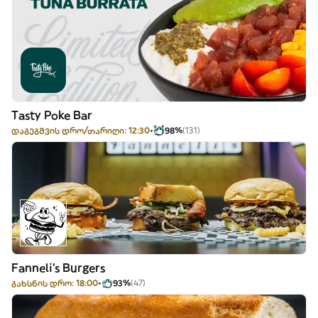
Tasty Poke Bar
დაგეგმვის დრო/თარიღი: 12:30
98%
(131)
Fanneli's Burgers
გახსნის დრო: 18:00
93%
(47)