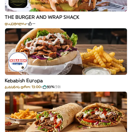
THE BURGER AND WRAP SHACK
დაკეტილია
--
Kebabish Europa
გახსნის დრო: 13:00
93%
(59)