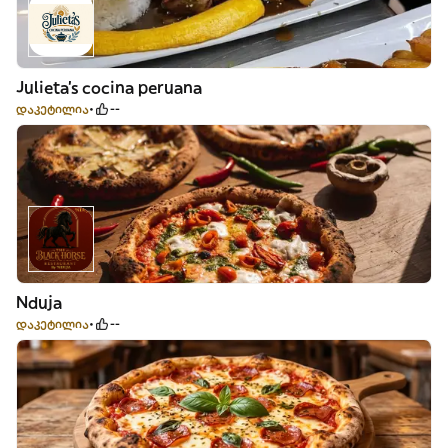
Julieta’s cocina peruana
დაკეტილია
--
Nduja
დაკეტილია
--