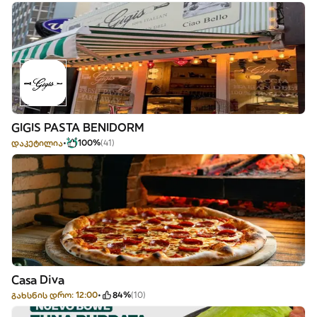
GIGIS PASTA BENIDORM
დაკეტილია
100%
(41)
Casa Diva
გახსნის დრო: 12:00
84%
(10)