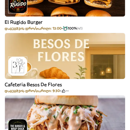
El Rugido Burger
დაგეგმვის დრო/თარიღი: 13:00
100%
(41)
Cafeteria Besos De Flores
დაგეგმვის დრო/თარიღი: 9:30
--