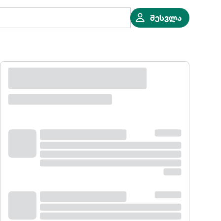
შესვლა