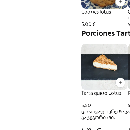
Cookies lotus
G
5,00 €
Porciones Tar
Tarta queso Lotus
5,50 €
5
დაათვალიერე მსგავ
კატეგორიაში: