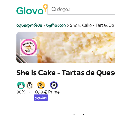
Ბენიდორმი
Სურსათი
She Is Cake - Tartas D
She is Cake - Tartas de Que
96%
-
0,19 €
Prime
უფასო