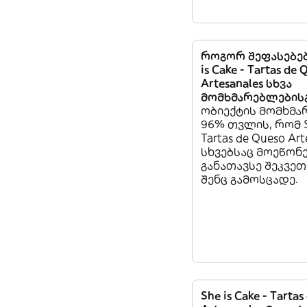
როგორ შეფასებებ
is Cake - Tartas de 
Artesanales სხვა
მომხმარებლების
ობიექტის მომხმ
96% თვლის, რომ Sh
Tartas de Queso Art
სხვებსაც მოეწონ
განათავსე შეკვეთ
შენც გამოსცადე.
She is Cake - Tarta