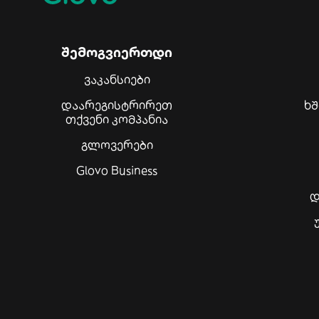
შემოგვიერთდი
ვაკანსიები
დაარეგისტრირეთ
ხ
თქვენი კომპანია
გლოვერები
Glovo Business
დ