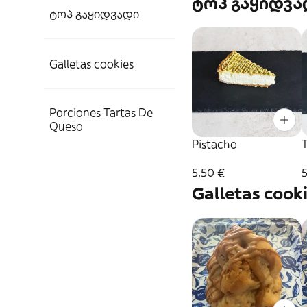
ტოპ გაყიდვა
ტოპ გაყიდვადი
Galletas cookies
Porciones Tartas De
Queso
Pistacho
5,50 €
5
Galletas cook