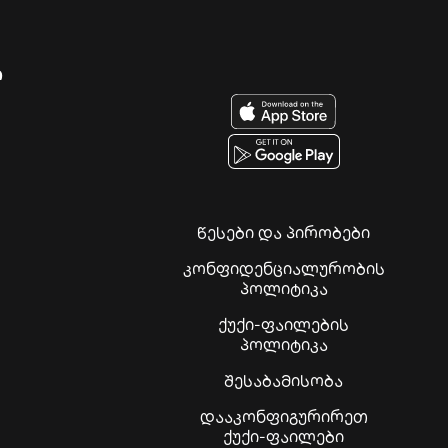
ი
წესები და პირობები
კონფიდენციალურობის
პოლიტიკა
ქუქი-ფაილების
პოლიტიკა
შესაბამისობა
დააკონფიგურირეთ
ქუქი-ფაილები