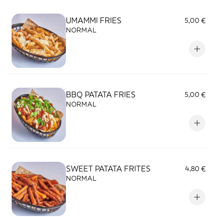
UMAMMI FRIES
5,00 €
NORMAL
BBQ PATATA FRIES
5,00 €
NORMAL
SWEET PATATA FRITES
4,80 €
NORMAL