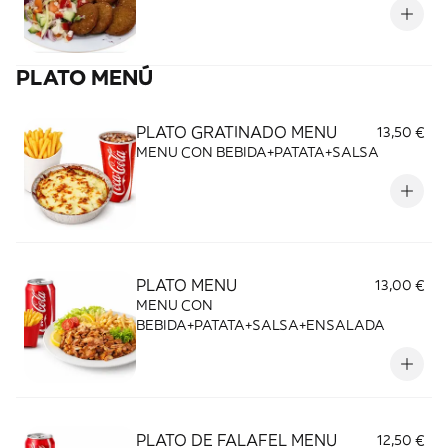
PLATO MENÚ
PLATO GRATINADO MENU
13,50 €
MENU CON BEBIDA+PATATA+SALSA
PLATO MENU
13,00 €
MENU CON
BEBIDA+PATATA+SALSA+ENSALADA
PLATO DE FALAFEL MENU
12,50 €