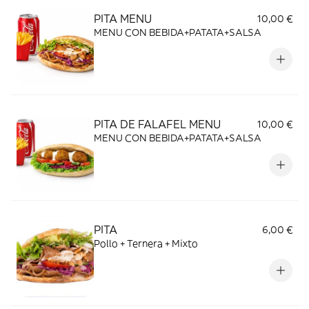
PITA MENU
10,00 €
MENU CON BEBIDA+PATATA+SALSA
PITA DE FALAFEL MENU
10,00 €
MENU CON BEBIDA+PATATA+SALSA
PITA
6,00 €
Pollo + Ternera + Mixto