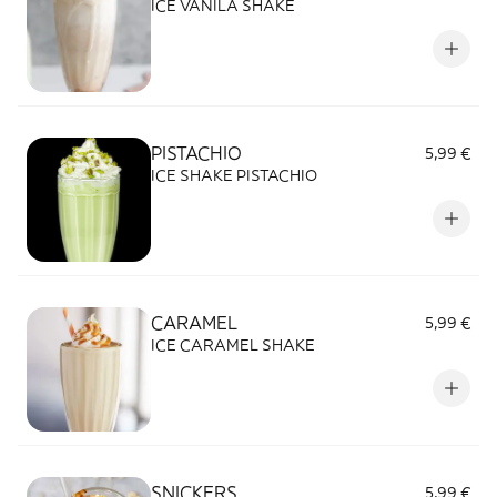
ICE VANILA SHAKE
PISTACHIO
5,99 €
ICE SHAKE PISTACHIO
CARAMEL
5,99 €
ICE CARAMEL SHAKE
SNICKERS
5,99 €