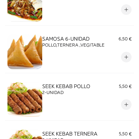
SAMOSA 6-UNIDAD
6,50 €
POLLO,TERNERA ,VEGITABLE
SEEK KEBAB POLLO
5,50 €
2-UNIDAD
SEEK KEBAB TERNERA
5,50 €