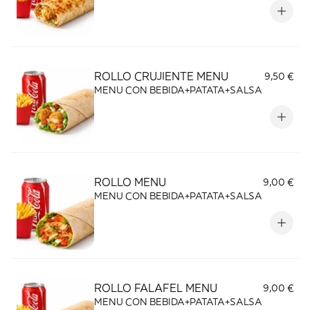
ROLLO CRUJIENTE MENU
9,50 €
MENU CON BEBIDA+PATATA+SALSA
ROLLO MENU
9,00 €
MENU CON BEBIDA+PATATA+SALSA
ROLLO FALAFEL MENU
9,00 €
MENU CON BEBIDA+PATATA+SALSA