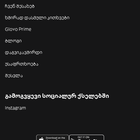
ჩვენ შესახებ
ხშირად დასმული კითხვები
Glovo Prime
ბლოგი
დაგვიკავშირდი
უსაფრთხოება
შესვლა
გამოგვყევი სოციალურ ქსელებში
Instagram