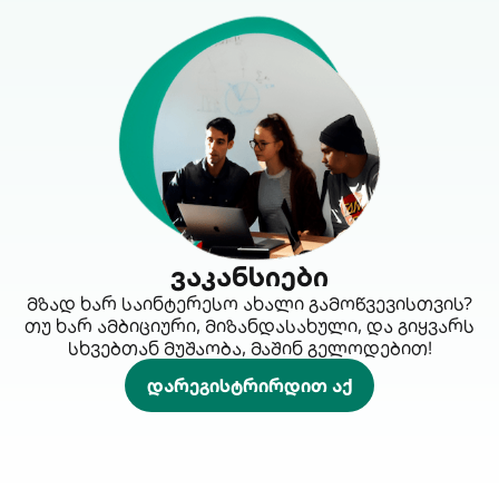
ვაკანსიები
მზად ხარ საინტერესო ახალი გამოწვევისთვის?
თუ ხარ ამბიციური, მიზანდასახული, და გიყვარს
სხვებთან მუშაობა, მაშინ გელოდებით!
დარეგისტრირდით აქ