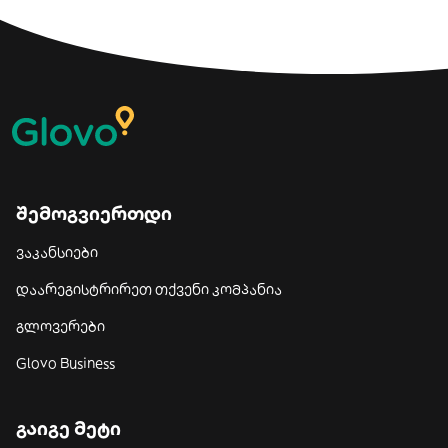
შემოგვიერთდი
ვაკანსიები
დაარეგისტრირეთ თქვენი კომპანია
გლოვერები
Glovo Business
გაიგე მეტი