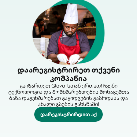
დაარეგისტრირეთ თქვენი
კომპანია
გაიზარდეთ Glovo-სთან ერთად! ჩვენი
ტექნოლოგია და მომხმარებლების მონაცემთა
ბაზა დაგეხმარებათ გაყიდვების გაზრდასა და
ახალი გზების გახსნაში!
დარეგისტრირდით აქ