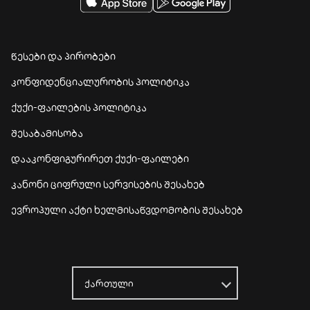
წესები და პირობები
კონფიდენციალურობის პოლიტიკა
ქუქი-ფაილების პოლიტიკა
შესაბამისობა
დააკონფიგურირეთ ქუქი-ფაილები
კანონი ციფრული სერვისების შესახებ
ევროპული აქტი ხელმისაწვდომობის შესახებ