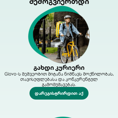
შემოგვიერთდი
გახდი კურიერი
Glovo-ს მეშვეობით მიტანა ნიშნავს მოქნილობას,
თავისუფლებასა და კონკურენტულ
გამომუშავებას.
დარეგისტრირდით აქ