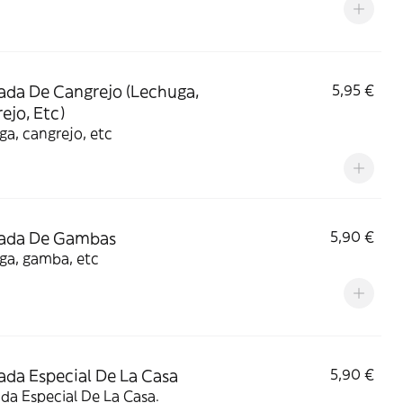
ada De Cangrejo (Lechuga,
5,95 €
ejo, Etc)
a, cangrejo, etc
lada De Gambas
5,90 €
ga, gamba, etc
ada Especial De La Casa
5,90 €
da Especial De La Casa.