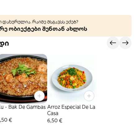
 დახურულია. რაიმე მსგავსს ეძებ?
ე ობიექტები შენთან ახლოს
დი
Ku - Bak De Gambas
Arroz Especial De La
Casa
,50 €
6,50 €