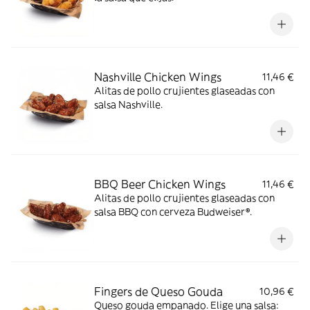
Nashville Chicken Wings
11,46 €
Alitas de pollo crujientes glaseadas con
salsa Nashville.
BBQ Beer Chicken Wings
11,46 €
Alitas de pollo crujientes glaseadas con
salsa BBQ con cerveza Budweiser®.
Fingers de Queso Gouda
10,96 €
Queso gouda empanado. Elige una salsa: