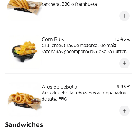
ranchera, BBQ o frambuesa
Corn Ribs
10,46 €
Crujientes tiras de mazorcas de maíz
sazonadas y acompañadas de salsa butter.
Aros de cebolla
9,96 €
Aros de cebolla rebozados acompañados
de salsa BBQ.
Sandwiches