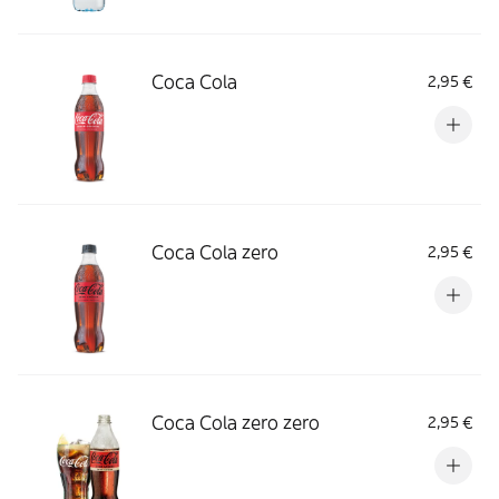
Coca Cola
2,95 €
Coca Cola zero
2,95 €
Coca Cola zero zero
2,95 €