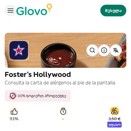
შესვლა
Foster's Hollywood
Consulta la carta de alérgenos al pie de la pantalla
-30% ზოგიერთ პროდუქტზე
-
93%
3,50 €
უფასო