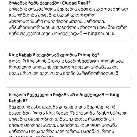
მიტანას ჩემს ქალაქში (Ciudad Real)?
მიტანის მისამართის შეყვანის შემდეგ ავტომატურად
გამოჩნდება მიტანის სავარაუდო დრო
ახლომდებარე ობიექტებისთვის. აგრეთვე,
ანგარიშსწორებისას შეგიძლია იხილო მიტანის დრო
შენი შეკვეთისთვის ობიექტიდან — King Kebab 6.
King Kebab 6 ხელმისაწვდომია Prime-ზე?
დიახ. Prime არის Glovo-ს სააბონემენტო პროგრამა,
რომელიც მოიცავს ულიმიტო უფასო მიტანასა და
სხვა მრავალ შეღავათს ჩვენი პარტნიორებისგან.
როგორ შევუკვეთო მიტანა ამ ობიექტიდან — King
Kebab 6?
შეკვეთის განთავსება ყოველთვის შეგიძლია იმ
საათებში, როცა King Kebab 6’s მუშაობს. ჩვენი სწრაფი
მიტანის წყალობით შენს შეკვეთას რამდენიმე
წუთში მიიღებ! ასევე, შეგიძლია დაგეგმო მიტანა
შენთვის მოსახერხებელ დროს, მაშინაც, როცა