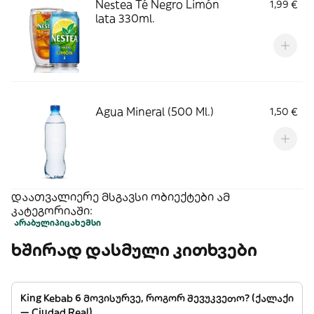
Nestea Té Negro Limón
1,99 €
lata 330ml.
Agua Mineral (500 Ml.)
1,50 €
დაათვალიერე მსგავსი ობიექტები ამ
კატეგორიაში:
არაბული
პიცა
ხემსი
ხშირად დასმული კითხვები
King Kebab 6 მოვისურვე, როგორ შევუკვეთო? (ქალაქი
— Ciudad Real)