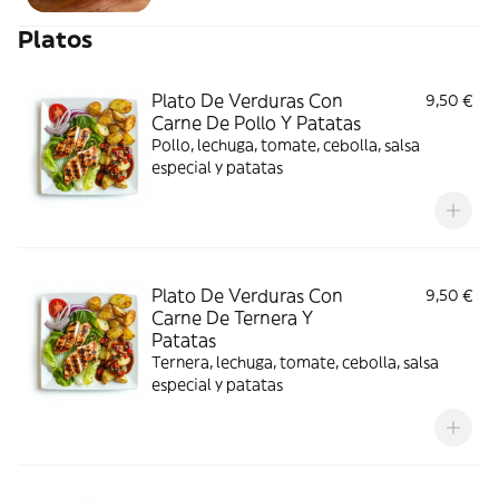
Platos
Plato De Verduras Con
9,50 €
Carne De Pollo Y Patatas
Pollo, lechuga, tomate, cebolla, salsa
especial y patatas
Plato De Verduras Con
9,50 €
Carne De Ternera Y
Patatas
Ternera, lechuga, tomate, cebolla, salsa
especial y patatas