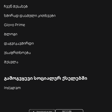
ჩვენ შესახებ
ხშირად დასმული კითხვები
Glovo Prime
ბლოგი
დაგვიკავშირდი
უსაფრთხოება
შესვლა
გამოგვყევი სოციალურ ქსელებში
Instagram