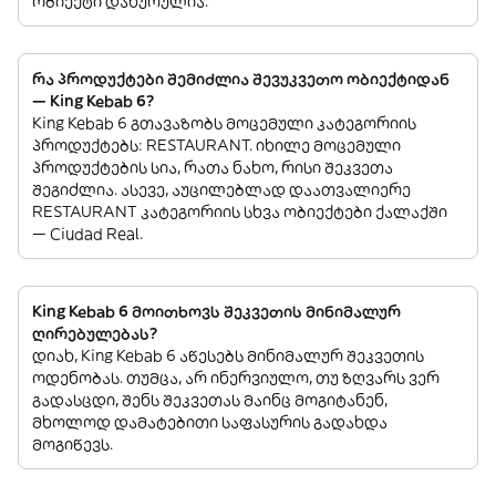
ობიექტი დახურულია.
რა პროდუქტები შემიძლია შევუკვეთო ობიექტიდან
— King Kebab 6?
King Kebab 6 გთავაზობს მოცემული კატეგორიის
პროდუქტებს: RESTAURANT. იხილე მოცემული
პროდუქტების სია, რათა ნახო, რისი შეკვეთა
შეგიძლია. ასევე, აუცილებლად დაათვალიერე
RESTAURANT კატეგორიის სხვა ობიექტები ქალაქში
— Ciudad Real.
King Kebab 6 მოითხოვს შეკვეთის მინიმალურ
ღირებულებას?
დიახ, King Kebab 6 აწესებს მინიმალურ შეკვეთის
ოდენობას. თუმცა, არ ინერვიულო, თუ ზღვარს ვერ
გადასცდი, შენს შეკვეთას მაინც მოგიტანენ,
მხოლოდ დამატებითი საფასურის გადახდა
მოგიწევს.