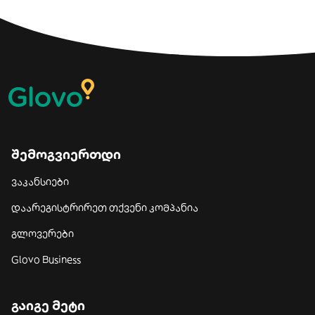
შემოგვიერთდი
ვაკანსიები
დაარეგისტრირეთ თქვენი კომპანია
გლოვერები
Glovo Business
გაიგე მეტი