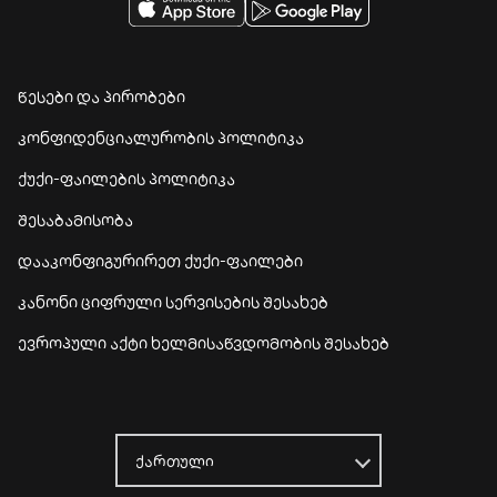
წესები და პირობები
კონფიდენციალურობის პოლიტიკა
ქუქი-ფაილების პოლიტიკა
შესაბამისობა
დააკონფიგურირეთ ქუქი-ფაილები
კანონი ციფრული სერვისების შესახებ
ევროპული აქტი ხელმისაწვდომობის შესახებ