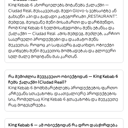
King Kebab 6 ახორციელებს მიტანებს ქალაქში —
Ciudad Real, შესაკვეთად, შედი Glovo-ს ვებსაიტზე ან
გახსენი აპი და გადადი კატეგორიაში „RESTAURANT”.
შემდეგ, შეიყვანე შენი მისამართი და დარწმუნდი,
რომ King Kebab 6 ხელმისაწვდომია შენს უბანსა და
ქალაქში — Ciudad Real. ამის შემდეგ, შეძლებ, აარჩიო
სასურველი პროდუქტები და დაამატო შენს
შეკვეთას. როგოც კი საფასურს გადაიხდი, ობიექტი
დაიწყებს შენი შეკვეთის მომზადებას და გლოვერი
სულ მალე მოგიტანს მას კართან.
რა შემიძლია შევუკვეთო ობიექტიდან — King Kebab 6
ჩემს ქალაქში (Ciudad Real)?
King Kebab 6 მომხმარებლებს პროდუქტების ფართო
არჩევანს სთავაზობს. დაათვალიერე პროდუქტების
სია, რომელსაც King Kebab 6 გთავაზობს და შეუკვეთე
რაც მოგესურვება.
King Kebab 6 — ამ ობიექტიდან რა დრო დასჭირდება