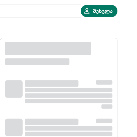
შესვლა