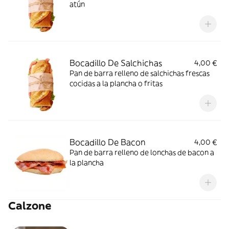
atún
Bocadillo De Salchichas
4,00 €
Pan de barra relleno de salchichas frescas
cocidas a la plancha o fritas
Bocadillo De Bacon
4,00 €
Pan de barra relleno de lonchas de bacon a
la plancha
Calzone