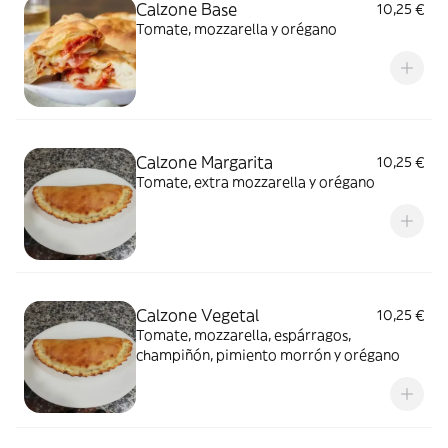
Calzone Base
10,25 €
Tomate, mozzarella y orégano
Calzone Margarita
10,25 €
Tomate, extra mozzarella y orégano
Calzone Vegetal
10,25 €
Tomate, mozzarella, espárragos,
champiñón, pimiento morrón y orégano