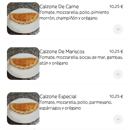
Calzone De Carne
10,25 €
Tomate, mozzarella, pollo, pimiento
morrón, champiñón y orégano
Calzone De Mariscos
10,25 €
Tomate, mozzarella, bocas de mar, gambas,
atún y orégano
Calzone Especial
10,25 €
Tomate, mozarella, pollo, parmesano,
espárragos y orégano