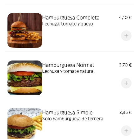
Hamburguesa Completa
4,10 €
Lechuga, tomate y queso
Hamburguesa Normal
3,70 €
Lechuga y tomate natural
Hamburguesa Simple
3,35 €
Solo hamburguesa de ternera