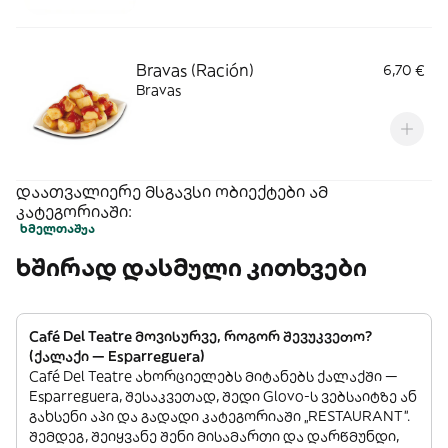
Bravas (Ración)
6,70 €
Bravas
დაათვალიერე მსგავსი ობიექტები ამ
კატეგორიაში:
ხმელთაშუა
ხშირად დასმული კითხვები
Café Del Teatre მოვისურვე, როგორ შევუკვეთო?
(ქალაქი — Esparreguera)
Café Del Teatre ახორციელებს მიტანებს ქალაქში —
Esparreguera, შესაკვეთად, შედი Glovo-ს ვებსაიტზე ან
გახსენი აპი და გადადი კატეგორიაში „RESTAURANT”.
შემდეგ, შეიყვანე შენი მისამართი და დარწმუნდი,