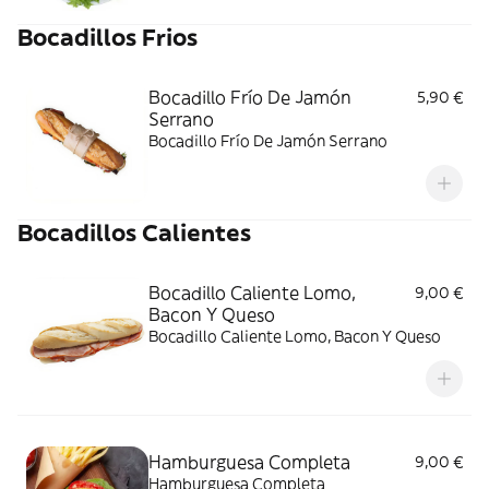
Bocadillos Frios
Bocadillo Frío De Jamón
5,90 €
Serrano
Bocadillo Frío De Jamón Serrano
Bocadillos Calientes
Bocadillo Caliente Lomo,
9,00 €
Bacon Y Queso
Bocadillo Caliente Lomo, Bacon Y Queso
Hamburguesa Completa
9,00 €
Hamburguesa Completa