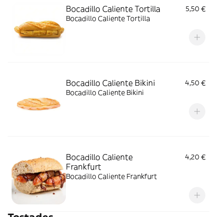
Bocadillo Caliente Tortilla
5,50 €
Bocadillo Caliente Tortilla
Bocadillo Caliente Bikini
4,50 €
Bocadillo Caliente Bikini
Bocadillo Caliente
4,20 €
Frankfurt
Bocadillo Caliente Frankfurt