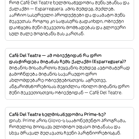
რომ Café Del Teatre ხელმისაწვდომია შენს უბანსა და
ქალაქში — Esparreguera. ამის შემდეგ, შეძლებ,
აარჩიო სასურველი პროდუქტები და დაამატო შენს
შეკვეთას. როგოც კი საფასურს გადაიხდი, ობიექტი
დაიწყებს შენი შეკვეთის მომზადებას და გლოვერი
სულ მალე მოგიტანს მას კართან.
Café Del Teatre — ამ ობიექტიდან რა დრო
დასჭირდება მიტანას ჩემს ქალაქში (Esparreguera)?
მიტანის მისამართის შეყვანის შემდეგ ავტომატურად
გამოჩნდება მიტანის სავარაუდო დრო
ახლომდებარე ობიექტებისთვის. აგრეთვე,
ანგარიშსწორებისას შეგიძლია იხილო მიტანის დრო
შენი შეკვეთისთვის ობიექტიდან — Café Del Teatre.
Café Del Teatre ხელმისაწვდომია Prime-ზე?
დიახ. Prime არის Glovo-ს სააბონემენტო პროგრამა,
რომელიც მოიცავს ულიმიტო უფასო მიტანასა და
სხვა მრავალ შეღავათს ჩვენი პარტნიორებისგან.