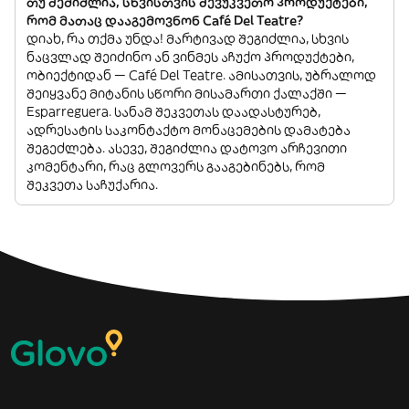
თუ შემიძლია, სხვისთვის შევუკვეთო პროდუქტები,
რომ მათაც დააგემოვნონ Café Del Teatre?
დიახ, რა თქმა უნდა! მარტივად შეგიძლია, სხვის
ნაცვლად შეიძინო ან ვინმეს აჩუქო პროდუქტები,
ობიექტიდან — Café Del Teatre. ამისათვის, უბრალოდ
შეიყვანე მიტანის სწორი მისამართი ქალაქში —
Esparreguera. სანამ შეკვეთას დაადასტურებ,
ადრესატის საკონტაქტო მონაცემების დამატება
შეგეძლება. ასევე, შეგიძლია დატოვო არჩევითი
კომენტარი, რაც გლოვერს გააგებინებს, რომ
შეკვეთა საჩუქარია.