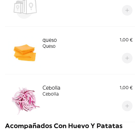
queso
1,00 €
Queso
Cebolla
1,00 €
Cebolla
Acompañados Con Huevo Y Patatas