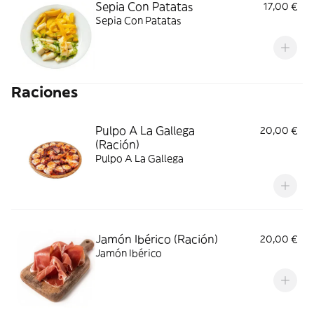
Sepia Con Patatas
17,00 €
Sepia Con Patatas
Raciones
Pulpo A La Gallega
20,00 €
(Ración)
Pulpo A La Gallega
Jamón Ibérico (Ración)
20,00 €
Jamón Ibérico