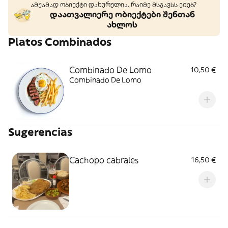
ამჟამად ობიექტი დახურულია. რაიმე მსგავსს ეძებ?
დაათვალიერე ობიექტები შენთან
ახლოს
Platos Combinados
Combinado De Lomo
10,50 €
Combinado De Lomo
Sugerencias
Cachopo cabrales
16,50 €