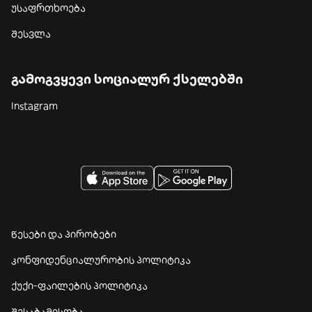
უსაფრთხოება
შესვლა
გამოგვყევი სოციალურ ქსელებში
Instagram
წესები და პირობები
კონფიდენციალურობის პოლიტიკა
ქუქი-ფაილების პოლიტიკა
შესაბამისობა