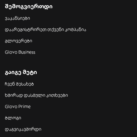
შემოგვიერთდი
ვაკანსიები
დაარეგისტრირეთ თქვენი კომპანია
გლოვერები
Glovo Business
გაიგე მეტი
ჩვენ შესახებ
ხშირად დასმული კითხვები
Glovo Prime
ბლოგი
დაგვიკავშირდი