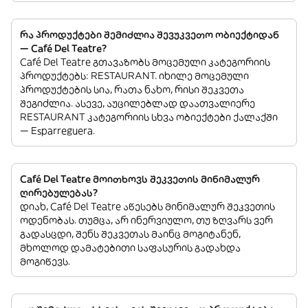
რა პროდუქტები შემიძლია შევუკვეთო ობიექტიდან
— Café Del Teatre?
Café Del Teatre გთავაზობს მოცემული კატეგორიის
პროდუქტებს: RESTAURANT. იხილე მოცემული
პროდუქტების სია, რათა ნახო, რისი შეკვეთა
შეგიძლია. ასევე, აუცილებლად დაათვალიერე
RESTAURANT კატეგორიის სხვა ობიექტები ქალაქში
— Esparreguera.
Café Del Teatre მოითხოვს შეკვეთის მინიმალურ
ღირებულებას?
დიახ, Café Del Teatre აწესებს მინიმალურ შეკვეთის
ოდენობას. თუმცა, არ ინერვიულო, თუ ზღვარს ვერ
გადასცდი, შენს შეკვეთას მაინც მოგიტანენ,
მხოლოდ დამატებითი საფასურის გადახდა
მოგიწევს.