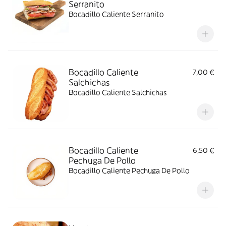
Serranito
Bocadillo Caliente Serranito
Bocadillo Caliente
7,00 €
Salchichas
Bocadillo Caliente Salchichas
Bocadillo Caliente
6,50 €
Pechuga De Pollo
Bocadillo Caliente Pechuga De Pollo