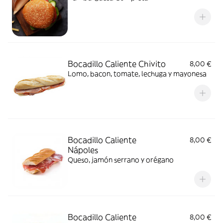
Bocadillo Caliente Chivito
8,00 €
Lomo, bacon, tomate, lechuga y mayonesa
Bocadillo Caliente
8,00 €
Nápoles
Queso, jamón serrano y orégano
Bocadillo Caliente
8,00 €