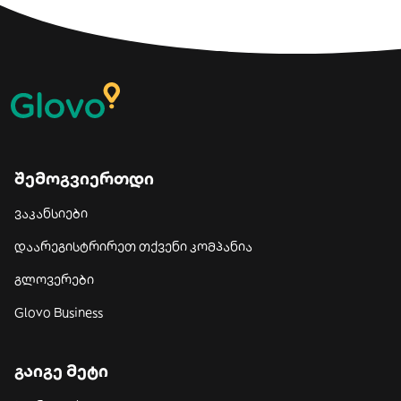
შემოგვიერთდი
ვაკანსიები
დაარეგისტრირეთ თქვენი კომპანია
გლოვერები
Glovo Business
გაიგე მეტი