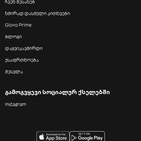
ჩვენ შესახებ
ხშირად დასმული კითხვები
Glovo Prime
ბლოგი
დაგვიკავშირდი
უსაფრთხოება
შესვლა
გამოგვყევი სოციალურ ქსელებში
Instagram