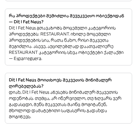
რა პროდუქტები შემიძლია შევუკვეთო ობიექტიდან
— Dit I Fet Neus?
Dit I Fet Neus გთავაზობს მოცემული კატეგორიის
პროდუქტებს: RESTAURANT. იხილე მოცემული
პროდუქტების სია, რათა ნახო, რისი შეკვეთა
შეგიძლია. ასევე, აუცილებლად დაათვალიერე
RESTAURANT კატეგორიის სხვა ობიექტები ქალაქში
— Esparreguera.
Dit I Fet Neus მოითხოვს შეკვეთის მინიმალურ
ღირებულებას?
დიახ, Dit I Fet Neus აწესებს მინიმალურ შეკვეთის
ოდენობას. თუმცა, არ ინერვიულო, თუ ზღვარს ვერ
გადასცდი, შენს შეკვეთას მაინც მოგიტანენ,
მხოლოდ დამატებითი საფასურის გადახდა
მოგიწევს.