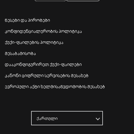
წესები და პირობები
კონფიდენციალურობის პოლიტიკა
ქუქი-ფაილების პოლიტიკა
შესაბამისობა
დააკონფიგურირეთ ქუქი-ფაილები
კანონი ციფრული სერვისების შესახებ
ევროპული აქტი ხელმისაწვდომობის შესახებ