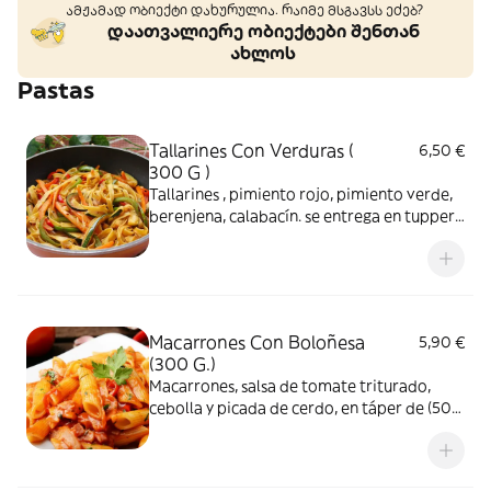
ამჟამად ობიექტი დახურულია. რაიმე მსგავსს ეძებ?
დაათვალიერე ობიექტები შენთან
ახლოს
Pastas
Tallarines Con Verduras (
6,50 €
300 G )
Tallarines , pimiento rojo, pimiento verde,
berenjena, calabacín. se entrega en tuppers
de 500 ml.
Macarrones Con Boloñesa
5,90 €
(300 G.)
Macarrones, salsa de tomate triturado,
cebolla y picada de cerdo, en táper de (500
ml.) Se sirve frío