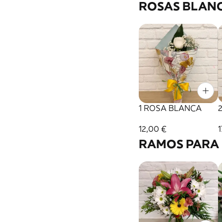
ROSAS BLAN
1 ROSA BLANCA
12,00 €
1
RAMOS PARA