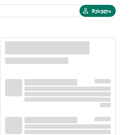
შესვლა