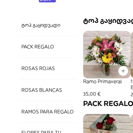
ტოპ გაყიდვა
ტოპ გაყიდვადი
PACK REGALO
ROSAS ROJAS
Ramo Primaveral
ROSAS BLANCAS
35,00 €
2
PACK REGAL
RAMOS PARA REGALO
FLORES PARA TU