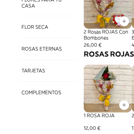
CASA
FLOR SECA
2 Rosas ROJAS Con
Bombones
26,00 €
ROSAS ETERNAS
ROSAS ROJAS
TARJETAS
COMPLEMENTOS
1 ROSA ROJA
12,00 €
1