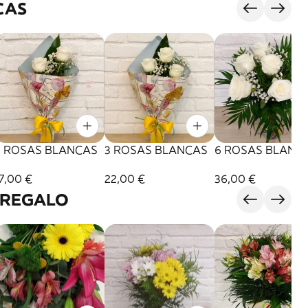
CAS
2 ROSAS BLANCAS
3 ROSAS BLANCAS
6 ROSAS BLANC
7,00 €
22,00 €
36,00 €
 REGALO