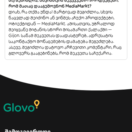
რომ მათაც დააგემოვნონ MediaMarkt?
დიახ, რა თქმა უნდა! მარტივად შეგიძლია, სხვის
ნაცვლად შეიძინო ან ვინმეს აჩუქო პროდუქტები,
ობიექტიდან — MediaMarkt. ამისათვის, უბრალოდ
შეიყვანე მიტანის სწორი მისამართი ქალაქში —
Gijon. სანამ შეკვეთას დაადასტურებ, ადრესატის
საკონტაქტო მონაცემების დამატება შეგეძლება.
ასევე, შეგიძლია დატოვო არჩევითი კომენტარი, რაც
გლოვერს გააგებინებს, რომ შეკვეთა საჩუქარია.
შემოგვიერთდი