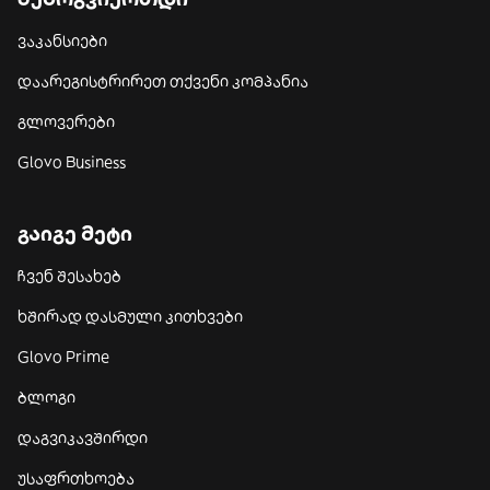
ვაკანსიები
დაარეგისტრირეთ თქვენი კომპანია
გლოვერები
Glovo Business
გაიგე მეტი
ჩვენ შესახებ
ხშირად დასმული კითხვები
Glovo Prime
ბლოგი
დაგვიკავშირდი
უსაფრთხოება