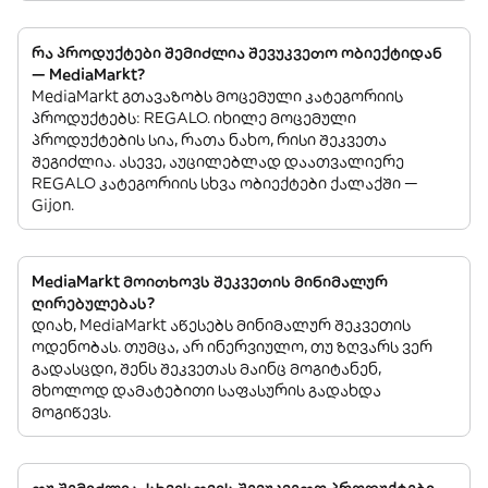
რა პროდუქტები შემიძლია შევუკვეთო ობიექტიდან
— MediaMarkt?
MediaMarkt გთავაზობს მოცემული კატეგორიის
პროდუქტებს: REGALO. იხილე მოცემული
პროდუქტების სია, რათა ნახო, რისი შეკვეთა
შეგიძლია. ასევე, აუცილებლად დაათვალიერე
REGALO კატეგორიის სხვა ობიექტები ქალაქში —
Gijon.
MediaMarkt მოითხოვს შეკვეთის მინიმალურ
ღირებულებას?
დიახ, MediaMarkt აწესებს მინიმალურ შეკვეთის
ოდენობას. თუმცა, არ ინერვიულო, თუ ზღვარს ვერ
გადასცდი, შენს შეკვეთას მაინც მოგიტანენ,
მხოლოდ დამატებითი საფასურის გადახდა
მოგიწევს.
თუ შემიძლია, სხვისთვის შევუკვეთო პროდუქტები,