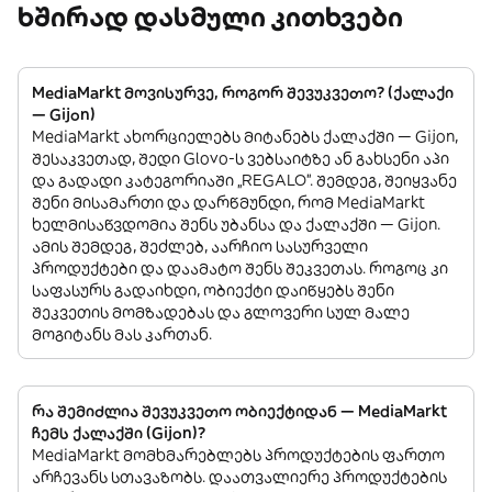
ხშირად დასმული კითხვები
MediaMarkt მოვისურვე, როგორ შევუკვეთო? (ქალაქი
— Gijon)
MediaMarkt ახორციელებს მიტანებს ქალაქში — Gijon,
შესაკვეთად, შედი Glovo-ს ვებსაიტზე ან გახსენი აპი
და გადადი კატეგორიაში „REGALO”. შემდეგ, შეიყვანე
შენი მისამართი და დარწმუნდი, რომ MediaMarkt
ხელმისაწვდომია შენს უბანსა და ქალაქში — Gijon.
ამის შემდეგ, შეძლებ, აარჩიო სასურველი
პროდუქტები და დაამატო შენს შეკვეთას. როგოც კი
საფასურს გადაიხდი, ობიექტი დაიწყებს შენი
შეკვეთის მომზადებას და გლოვერი სულ მალე
მოგიტანს მას კართან.
რა შემიძლია შევუკვეთო ობიექტიდან — MediaMarkt
ჩემს ქალაქში (Gijon)?
MediaMarkt მომხმარებლებს პროდუქტების ფართო
არჩევანს სთავაზობს. დაათვალიერე პროდუქტების