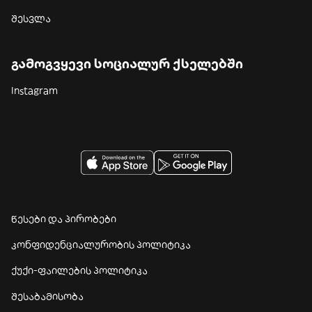
შესვლა
გამოგვყევი სოციალურ ქსელებში
Instagram
წესები და პირობები
კონფიდენციალურობის პოლიტიკა
ქუქი-ფაილების პოლიტიკა
შესაბამისობა