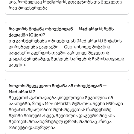
სია, რომელსაც MediaMarkt გთავაზობს და შეუკვეთე
რაც მოგესურვება.
რა ღირს მიტანა ობიექტიდან — MediaMarkt ჩემს
ქალაქში (Gijon)?
თუ გაინტერესებს ობიექტიდან (MediaMarkt) მიტანის
ღირებულება ქალაქში — Gijon, იხილე მიტანის
საფასური გვერდის თავში. აგრეთვე, შეკვეთის
დადასტურებამდე, შეძლებ, ხარჯების ჩამონათვალს
გაეცნო.
როგორ შევუკვეთო მიტანა ამ ობიექტიდან —
MediaMarkt?
შეკვეთის განთავსება ყოველთვის შეგიძლია იმ
საათებში, როცა MediaMarkt’s მუშაობს. ჩვენი სწრაფი
მიტანის წყალობით შენს შეკვეთას რამდენიმე
წუთში მიიღებ! ასევე, შეგიძლია დაგეგმო მიტანა
შენთვის მოსახერხებელ დროს, მაშინაც, როცა
ობიექტი დახურულია.