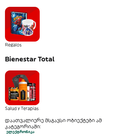
Regalos
Bienestar Total
Salud y Terapias
დაათვალიერე მსგავსი ობიექტები ამ
კატეგორიაში:
ელექტრონიკა