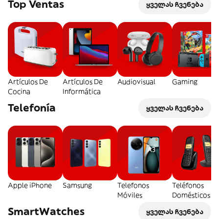
Top Ventas
ყველას ჩვენება
Artículos De
Artículos De
Audiovisual
Gaming
Cocina
Informática
Telefonía
ყველას ჩვენება
Apple iPhone
Samsung
Telefonos
Teléfonos
Móviles
Domésticos
SmartWatches
ყველას ჩვენება