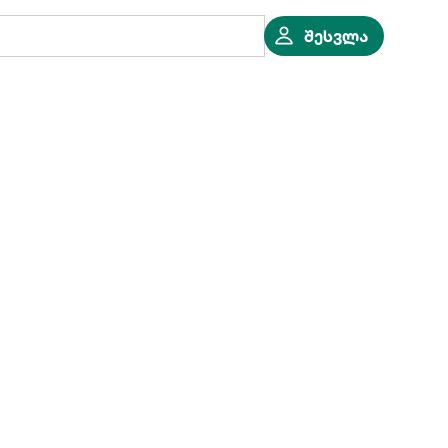
შესვლა