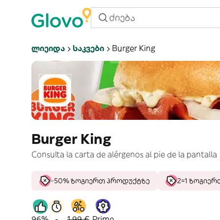
Ლიეიდა
Საკვები
Burger King
Burger King
Consulta la carta de alérgenos al pie de la pantalla
-50% ზოგიერთ პროდუქტზე
2=1 ზოგიე
96%
-
1,99 €
Prime