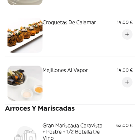
Croquetas De Calamar
14,00 €
Mejillones Al Vapor
14,00 €
Arroces Y Mariscadas
Gran Mariscada Caravista
62,00 €
+ Postre + 1/2 Botella De
Vino