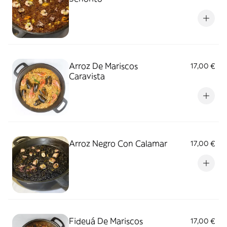
Arroz De Mariscos
17,00 €
Caravista
Arroz Negro Con Calamar
17,00 €
Fideuá De Mariscos
17,00 €