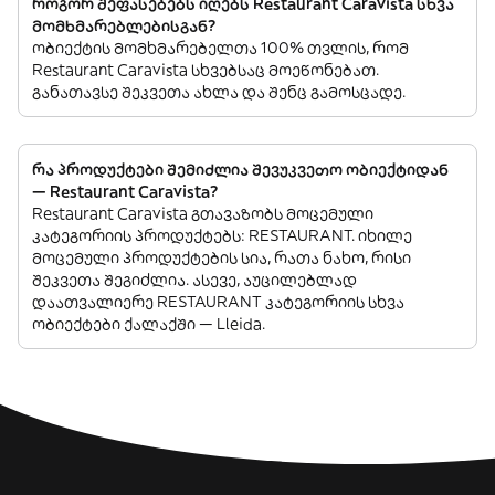
როგორ შეფასებებს იღებს Restaurant Caravista სხვა
მომხმარებლებისგან?
ობიექტის მომხმარებელთა 100% თვლის, რომ
Restaurant Caravista სხვებსაც მოეწონებათ.
განათავსე შეკვეთა ახლა და შენც გამოსცადე.
რა პროდუქტები შემიძლია შევუკვეთო ობიექტიდან
— Restaurant Caravista?
Restaurant Caravista გთავაზობს მოცემული
კატეგორიის პროდუქტებს: RESTAURANT. იხილე
მოცემული პროდუქტების სია, რათა ნახო, რისი
შეკვეთა შეგიძლია. ასევე, აუცილებლად
დაათვალიერე RESTAURANT კატეგორიის სხვა
ობიექტები ქალაქში — Lleida.