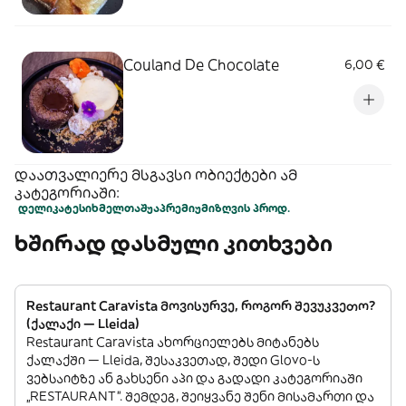
Couland De Chocolate
6,00 €
დაათვალიერე მსგავსი ობიექტები ამ
კატეგორიაში:
დელიკატესი
ხმელთაშუა
პრემიუმი
ზღვის პროდ.
ხშირად დასმული კითხვები
Restaurant Caravista მოვისურვე, როგორ შევუკვეთო?
(ქალაქი — Lleida)
Restaurant Caravista ახორციელებს მიტანებს
ქალაქში — Lleida, შესაკვეთად, შედი Glovo-ს
ვებსაიტზე ან გახსენი აპი და გადადი კატეგორიაში
„RESTAURANT”. შემდეგ, შეიყვანე შენი მისამართი და