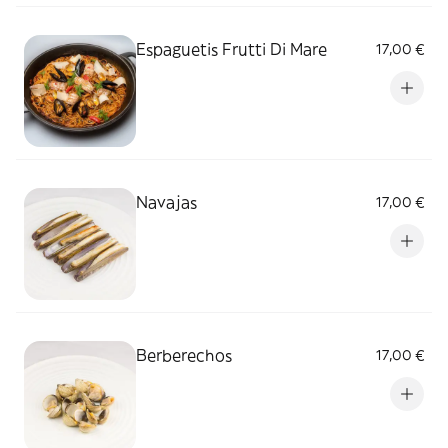
Espaguetis Frutti Di Mare
17,00 €
Navajas
17,00 €
Berberechos
17,00 €