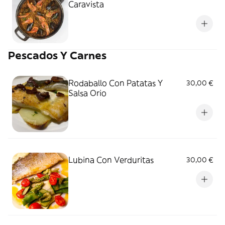
Caravista
Pescados Y Carnes
Rodaballo Con Patatas Y
30,00 €
Salsa Orio
Lubina Con Verduritas
30,00 €