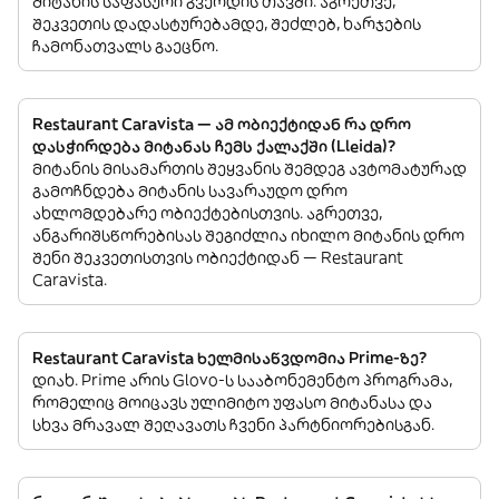
მიტანის საფასური გვერდის თავში. აგრეთვე,
შეკვეთის დადასტურებამდე, შეძლებ, ხარჯების
ჩამონათვალს გაეცნო.
Restaurant Caravista — ამ ობიექტიდან რა დრო
დასჭირდება მიტანას ჩემს ქალაქში (Lleida)?
მიტანის მისამართის შეყვანის შემდეგ ავტომატურად
გამოჩნდება მიტანის სავარაუდო დრო
ახლომდებარე ობიექტებისთვის. აგრეთვე,
ანგარიშსწორებისას შეგიძლია იხილო მიტანის დრო
შენი შეკვეთისთვის ობიექტიდან — Restaurant
Caravista.
Restaurant Caravista ხელმისაწვდომია Prime-ზე?
დიახ. Prime არის Glovo-ს სააბონემენტო პროგრამა,
რომელიც მოიცავს ულიმიტო უფასო მიტანასა და
სხვა მრავალ შეღავათს ჩვენი პარტნიორებისგან.