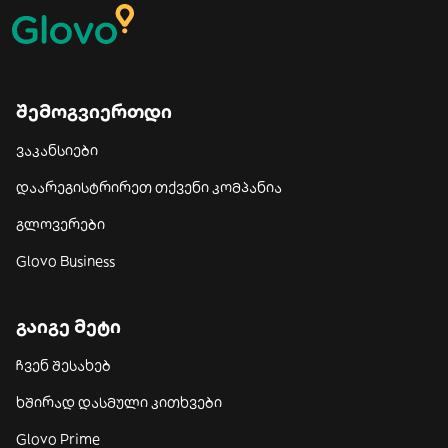
შემოგვიერთდი
ვაკანსიები
დაარეგისტრირეთ თქვენი კომპანია
გლოვერები
Glovo Business
გაიგე მეტი
ჩვენ შესახებ
ხშირად დასმული კითხვები
Glovo Prime