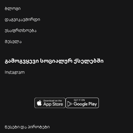
ბლოგი
დაგვიკავშირდი
უსაფრთხოება
შესვლა
გამოგვყევი სოციალურ ქსელებში
Instagram
წესები და პირობები