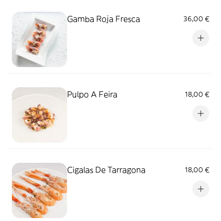
Gamba Roja Fresca
36,00 €
Pulpo A Feira
18,00 €
Cigalas De Tarragona
18,00 €