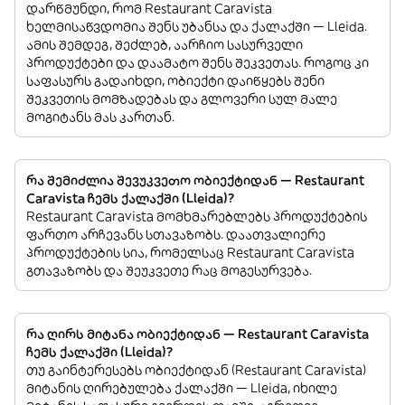
დარწმუნდი, რომ Restaurant Caravista
ხელმისაწვდომია შენს უბანსა და ქალაქში — Lleida.
ამის შემდეგ, შეძლებ, აარჩიო სასურველი
პროდუქტები და დაამატო შენს შეკვეთას. როგოც კი
საფასურს გადაიხდი, ობიექტი დაიწყებს შენი
შეკვეთის მომზადებას და გლოვერი სულ მალე
მოგიტანს მას კართან.
რა შემიძლია შევუკვეთო ობიექტიდან — Restaurant
Caravista ჩემს ქალაქში (Lleida)?
Restaurant Caravista მომხმარებლებს პროდუქტების
ფართო არჩევანს სთავაზობს. დაათვალიერე
პროდუქტების სია, რომელსაც Restaurant Caravista
გთავაზობს და შეუკვეთე რაც მოგესურვება.
რა ღირს მიტანა ობიექტიდან — Restaurant Caravista
ჩემს ქალაქში (Lleida)?
თუ გაინტერესებს ობიექტიდან (Restaurant Caravista)
მიტანის ღირებულება ქალაქში — Lleida, იხილე