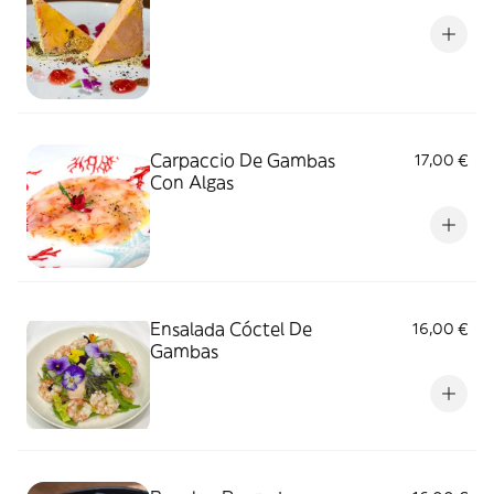
Carpaccio De Gambas
17,00 €
Con Algas
Ensalada Cóctel De
16,00 €
Gambas