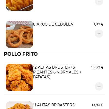
8 AROS DE CEBOLLA
3,80 €
POLLO FRITO
12 ALITAS BROSTER (6
15,00 €
PICANTES 6 NORMALES +
PATATAS)
11 ALITAS BROASTERS
13,80 €