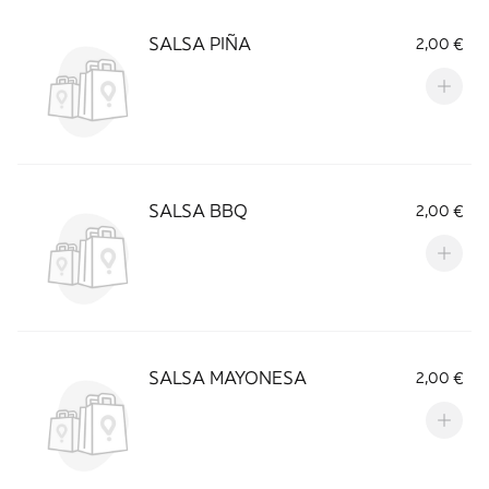
SALSA PIÑA
2,00 €
SALSA BBQ
2,00 €
SALSA MAYONESA
2,00 €