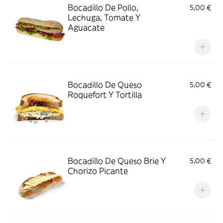
Bocadillo De Pollo,
5,00 €
Lechuga, Tomate Y
Aguacate
Bocadillo De Queso
5,00 €
Roquefort Y Tortilla
Bocadillo De Queso Brie Y
5,00 €
Chorizo Picante