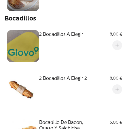
Bocadillos
2 Bocadillos A Elegir
8,00 €
2 Bocadillos A Elegir 2
8,00 €
Bocadillo De Bacon,
5,00 €
Queso Y Salchicha