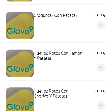
Croquetas Con Patatas
8,00 €
Huevos Rotos Con Jamón
8,00 €
Y Patatas
Huevos Rotos Con
8,00 €
Chorizo Y Patatas