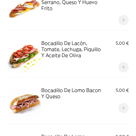
Serrano, Queso Y Huevo
Frito
Bocadillo De Lacón,
5,00 €
Tomate, Lechuga, Piquillo
Y Aceite De Oliva
Bocadillo De Lomo Bacon
5,00 €
Y Queso