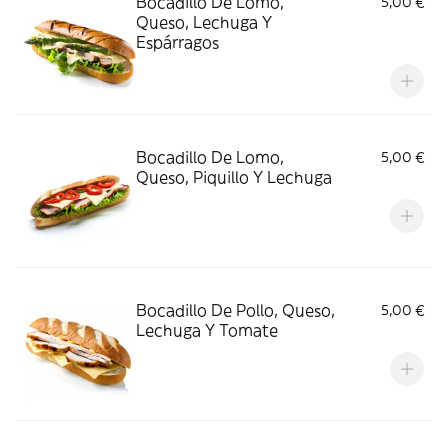
Bocadillo De Lomo,
5,00 €
Queso, Lechuga Y
Espárragos
Bocadillo De Lomo,
5,00 €
Queso, Piquillo Y Lechuga
Bocadillo De Pollo, Queso,
5,00 €
Lechuga Y Tomate