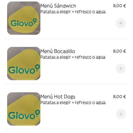
Menú Sándwich
8,00 €
Patatas a elegir + refresco o agua.
Menú Bocadillo
8,00 €
Patatas a elegir + refresco o agua
Menú Hot Dogs
8,00 €
Patatas a elegir + refresco o agua.