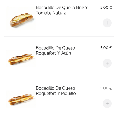
Bocadillo De Queso Brie Y
5,00 €
Tomate Natural
Bocadillo De Queso
5,00 €
Roquefort Y Atún
Bocadillo De Queso
5,00 €
Roquefort Y Piquillo