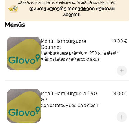
ამჟამად ობიექტი დახურულია. რაიმე მსგავსს ეძებ?
დაათვალიერე ობიექტები შენთან
ახლოს
Menús
Menú Hamburguesa
13,00 €
Gourmet
Hamburguesa prémium (250 g.) a elegir
más patatas y refresco o agua.
Menú Hamburguesa (140
9,00 €
G.)
Con patatas + bebida a elegir