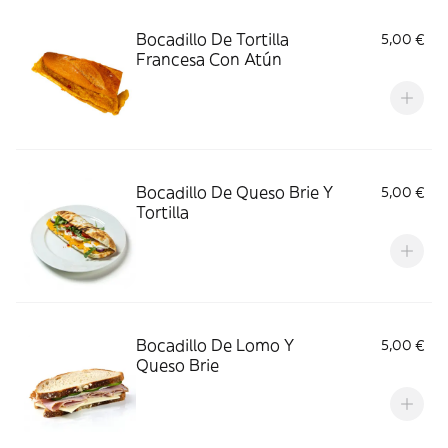
Bocadillo De Tortilla
5,00 €
Francesa Con Atún
Bocadillo De Queso Brie Y
5,00 €
Tortilla
Bocadillo De Lomo Y
5,00 €
Queso Brie