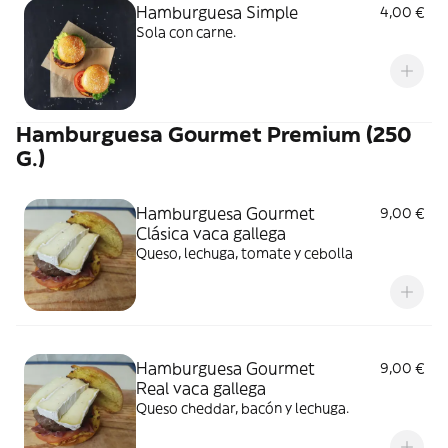
Hamburguesa Simple
4,00 €
Sola con carne.
Hamburguesa Gourmet Premium (250
G.)
Hamburguesa Gourmet
9,00 €
Clásica vaca gallega
Queso, lechuga, tomate y cebolla
Hamburguesa Gourmet
9,00 €
Real vaca gallega
Queso cheddar, bacón y lechuga.