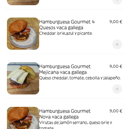
Hamburguesa Gourmet 4
9,00 €
Quesos vaca gallega
Cheddar. brie,azul y picante.
Hamburguesa Gourmet
9,00 €
Mejicana vaca gallega
Queso cheddar, tomate, cebolla y jalapeño.
Hamburguesa Gourmet
9,00 €
Nova vaca gallega
Virutas de jamón serrano, queso brie y
tomate.