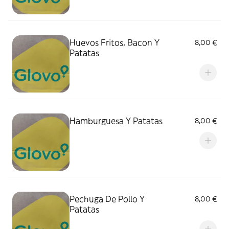
Huevos Fritos, Bacon Y
8,00 €
Patatas
Hamburguesa Y Patatas
8,00 €
Pechuga De Pollo Y
8,00 €
Patatas