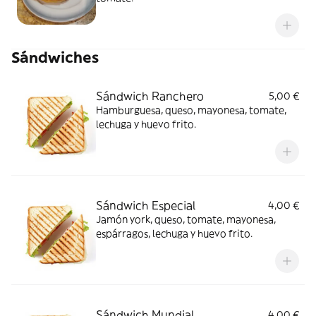
Sándwiches
Sándwich Ranchero
5,00 €
Hamburguesa, queso, mayonesa, tomate,
lechuga y huevo frito.
Sándwich Especial
4,00 €
Jamón york, queso, tomate, mayonesa,
espárragos, lechuga y huevo frito.
Sándwich Mundial
4,00 €