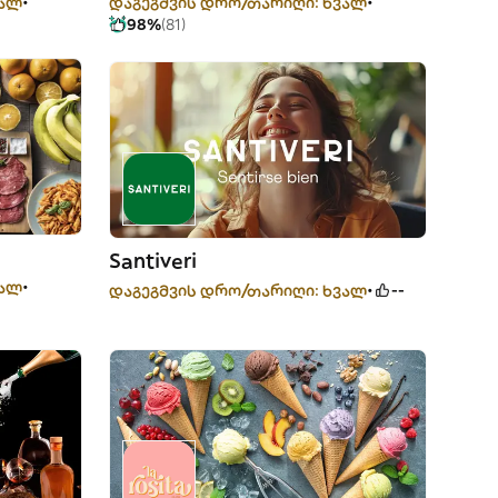
ვალ
დაგეგმვის დრო/თარიღი: ხვალ
98%
(81)
Santiveri
ვალ
დაგეგმვის დრო/თარიღი: ხვალ
--