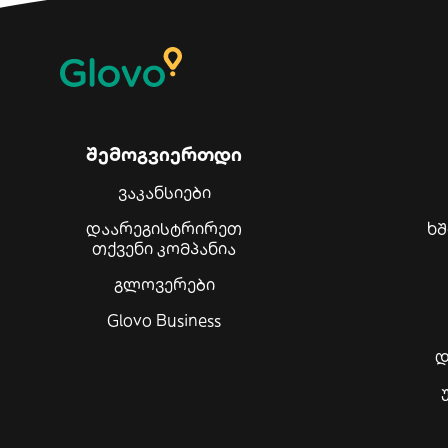
შემოგვიერთდი
ვაკანსიები
დაარეგისტრირეთ
ხ
თქვენი კომპანია
გლოვერები
Glovo Business
დ