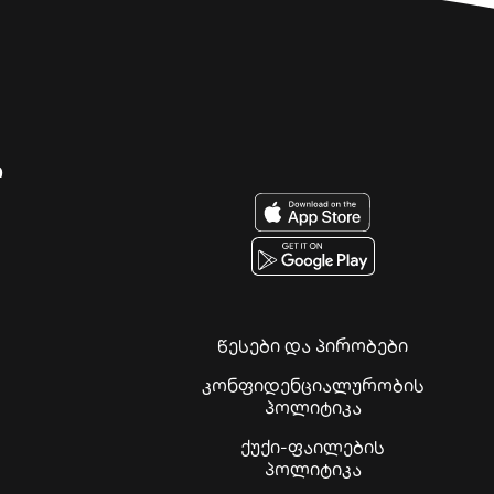
ი
წესები და პირობები
კონფიდენციალურობის
პოლიტიკა
ქუქი-ფაილების
პოლიტიკა