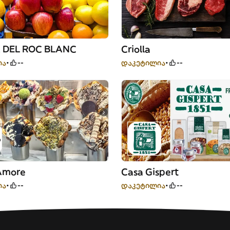
A DEL ROC BLANC
Criolla
ია
--
დაკეტილია
--
Amore
Casa Gispert
ია
--
დაკეტილია
--