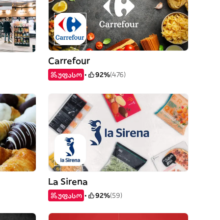
Carrefour
უფასო
92%
(476)
La Sirena
უფასო
92%
(59)