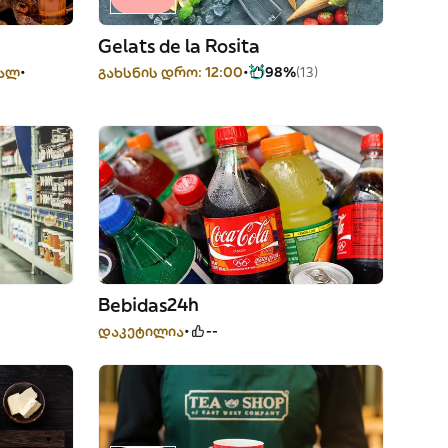
Gelats de la Rosita
ვალ
გახსნის დრო: 12:00
98%
(13)
Bebidas24h
დაკეტილია
--