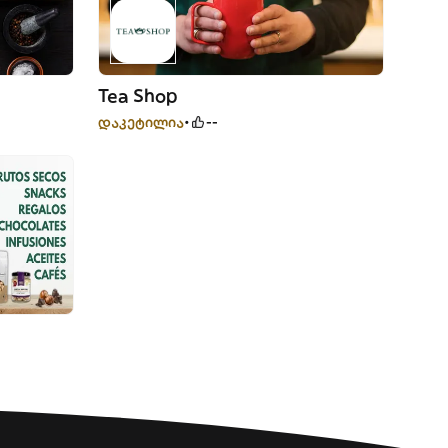
Tea Shop
დაკეტილია
--