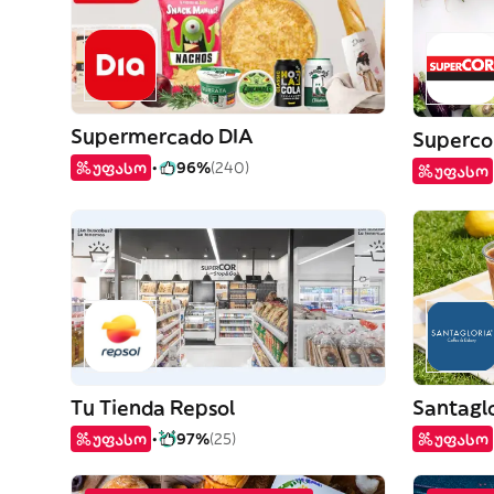
Supermercado DIA
Superco
უფასო
96%
(240)
უფასო
Tu Tienda Repsol
Santagl
უფასო
97%
(25)
უფასო