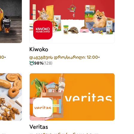
Kiwoko
30
დაგეგმვის დრო/თარიღი: 12:00
98%
(128)
Veritas