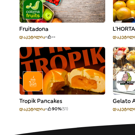
Fruitadona
L’HORT
დაკეტილია
--
დაკეტილ
Tropik Pancakes
Gelato 
დაკეტილია
90%
(51)
დაკეტილ