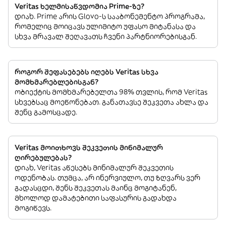
Veritas ხელმისაწვდომია Prime-ზე?
დიახ. Prime არის Glovo-ს სააბონემენტო პროგრამა,
რომელიც მოიცავს ულიმიტო უფასო მიტანასა და
სხვა მრავალ შეღავათს ჩვენი პარტნიორებისგან.
როგორ შეფასებებს იღებს Veritas სხვა
მომხმარებლებისგან?
ობიექტის მომხმარებელთა 98% თვლის, რომ Veritas
სხვებსაც მოეწონებათ. განათავსე შეკვეთა ახლა და
შენც გამოსცადე.
Veritas მოითხოვს შეკვეთის მინიმალურ
ღირებულებას?
დიახ, Veritas აწესებს მინიმალურ შეკვეთის
ოდენობას. თუმცა, არ ინერვიულო, თუ ზღვარს ვერ
გადასცდი, შენს შეკვეთას მაინც მოგიტანენ,
მხოლოდ დამატებითი საფასურის გადახდა
მოგიწევს.