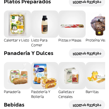
Platos Preparados
ყველას ჩვენება
Calentar y Listo
Listo Para
Pizzas y Masas
Proteína Vege
Comer
Panadería Y Dulces
ყველას ჩვენება
Panadería
Pastelería Y
Galletas y
Barritas
Bollería
Cereales
Bebidas
ყველას ჩვენება