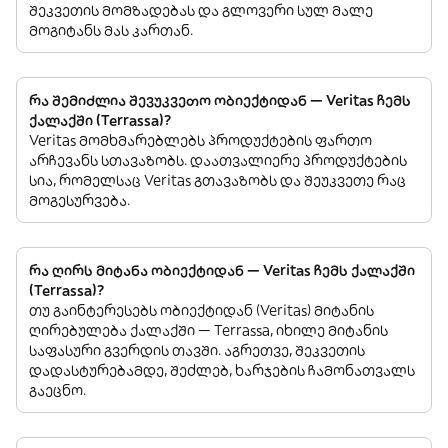
შეკვეთის მომზადებას და გლოვერი სულ მალე
მოგიტანს მას კართან.
რა შემიძლია შევუკვეთო ობიექტიდან — Veritas ჩემს
ქალაქში (Terrassa)?
Veritas მომხმარებლებს პროდუქტების ფართო
არჩევანს სთავაზობს. დაათვალიერე პროდუქტების
სია, რომელსაც Veritas გთავაზობს და შეუკვეთე რაც
მოგესურვება.
რა ღირს მიტანა ობიექტიდან — Veritas ჩემს ქალაქში
(Terrassa)?
თუ გაინტერესებს ობიექტიდან (Veritas) მიტანის
ღირებულება ქალაქში — Terrassa, იხილე მიტანის
საფასური გვერდის თავში. აგრეთვე, შეკვეთის
დადასტურებამდე, შეძლებ, ხარჯების ჩამონათვალს
გაეცნო.