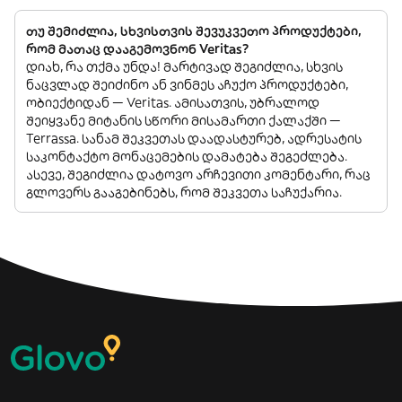
თუ შემიძლია, სხვისთვის შევუკვეთო პროდუქტები,
რომ მათაც დააგემოვნონ Veritas?
დიახ, რა თქმა უნდა! მარტივად შეგიძლია, სხვის
ნაცვლად შეიძინო ან ვინმეს აჩუქო პროდუქტები,
ობიექტიდან — Veritas. ამისათვის, უბრალოდ
შეიყვანე მიტანის სწორი მისამართი ქალაქში —
Terrassa. სანამ შეკვეთას დაადასტურებ, ადრესატის
საკონტაქტო მონაცემების დამატება შეგეძლება.
ასევე, შეგიძლია დატოვო არჩევითი კომენტარი, რაც
გლოვერს გააგებინებს, რომ შეკვეთა საჩუქარია.