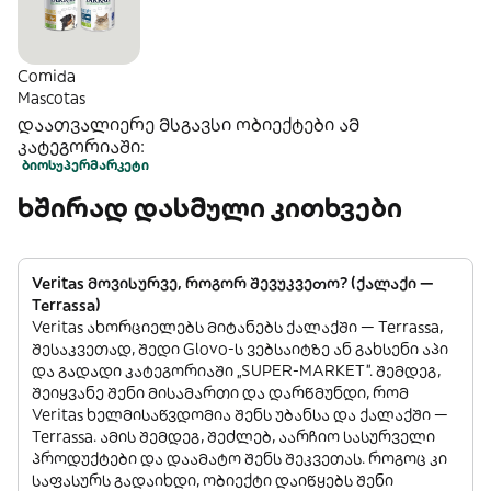
Comida
Mascotas
დაათვალიერე მსგავსი ობიექტები ამ
კატეგორიაში:
ბიო
სუპერმარკეტი
ხშირად დასმული კითხვები
Veritas მოვისურვე, როგორ შევუკვეთო? (ქალაქი —
Terrassa)
Veritas ახორციელებს მიტანებს ქალაქში — Terrassa,
შესაკვეთად, შედი Glovo-ს ვებსაიტზე ან გახსენი აპი
და გადადი კატეგორიაში „SUPER-MARKET”. შემდეგ,
შეიყვანე შენი მისამართი და დარწმუნდი, რომ
Veritas ხელმისაწვდომია შენს უბანსა და ქალაქში —
Terrassa. ამის შემდეგ, შეძლებ, აარჩიო სასურველი
პროდუქტები და დაამატო შენს შეკვეთას. როგოც კი
საფასურს გადაიხდი, ობიექტი დაიწყებს შენი