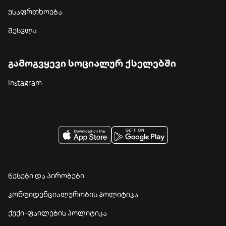
უსაფრთხოება
შესვლა
გამოგვყევი სოციალურ ქსელებში
Instagram
წესები და პირობები
კონფიდენციალურობის პოლიტიკა
ქუქი-ფაილების პოლიტიკა