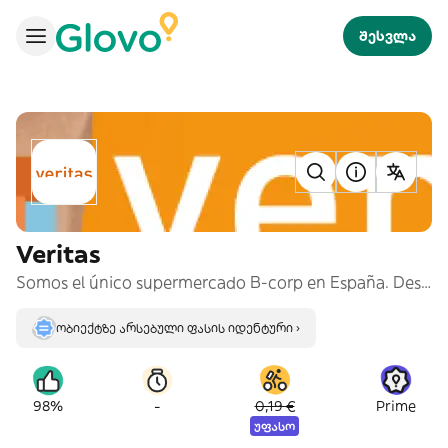
შესვლა
Veritas
Somos el único supermercado B-corp en España. Descubre nuestra amplia selección de productos ecológicos y de proximidad.
ობიექტზე არსებული ფასის იდენტური ›
-
98%
0,19 €
Prime
უფასო