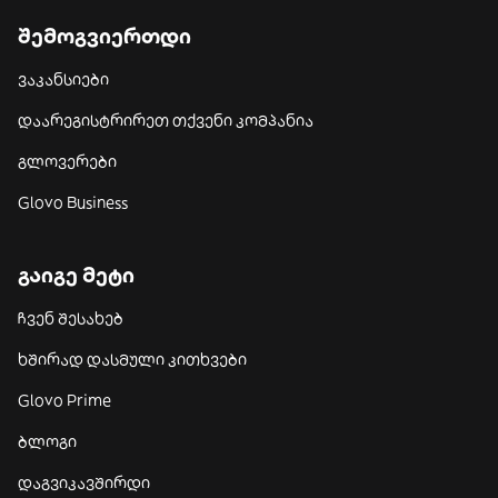
შემოგვიერთდი
ვაკანსიები
დაარეგისტრირეთ თქვენი კომპანია
გლოვერები
Glovo Business
გაიგე მეტი
ჩვენ შესახებ
ხშირად დასმული კითხვები
Glovo Prime
ბლოგი
დაგვიკავშირდი