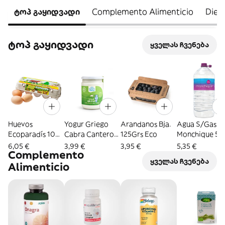
ტოპ გაყიდვადი
Complemento Alimenticio
Diet
ტოპ გაყიდვადი
ყველას ჩვენება
Huevos
Yogur Griego
Arandanos Bja.
Agua S/Gas
Ecoparadís 10
Cabra Cantero
125Grs Eco
Monchique 5L
Uds.
Eco 420 Gr.
6,05 €
3,99 €
3,95 €
5,35 €
Complemento
ყველას ჩვენება
Alimenticio