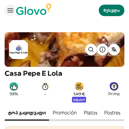
შესვლა
Casa Pepe E Lola
-
98%
1,49 €
Prime
უფასო
ტოპ გაყიდვადი
Promoción
Platos
Postres