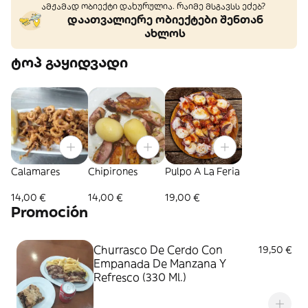
ამჟამად ობიექტი დახურულია. რაიმე მსგავსს ეძებ?
დაათვალიერე ობიექტები შენთან
ახლოს
ტოპ გაყიდვადი
Calamares
Chipirones
Pulpo A La Feria
14,00 €
14,00 €
19,00 €
Promoción
Churrasco De Cerdo Con
19,50 €
Empanada De Manzana Y
Refresco (330 Ml.)