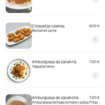
Croquetas caseras
8,00 €
Bechamel carne
Amburguesa de zanahria
7,00 €
Veguetarianos
Amburguesa de zanahoria
7,00 €
Amburguesa lechuga tomate y patas fritas