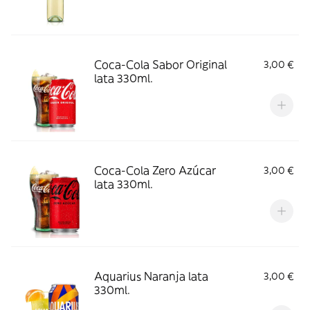
Coca-Cola Sabor Original
3,00 €
lata 330ml.
Coca-Cola Zero Azúcar
3,00 €
lata 330ml.
Aquarius Naranja lata
3,00 €
330ml.