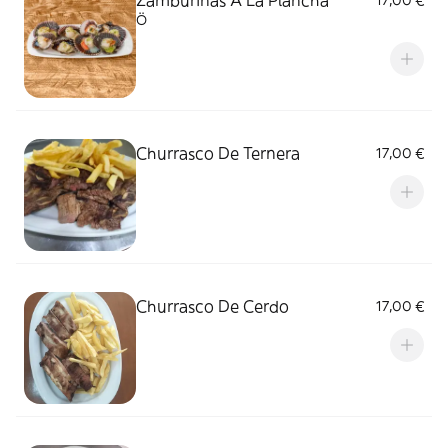
Ö
Churrasco De Ternera
17,00 €
Churrasco De Cerdo
17,00 €