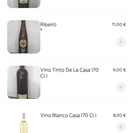
Ribeiro
11,00 €
⁹
Vino Tinto De La Casa (70
9,00 €
Cl.)
Vino Blanco Casa (70 Cl.)
8,00 €