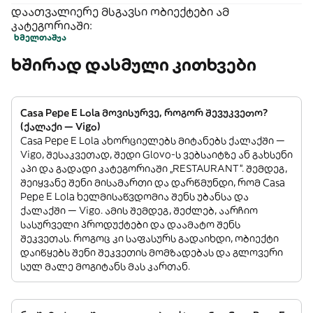
დაათვალიერე მსგავსი ობიექტები ამ
კატეგორიაში:
ხმელთაშუა
ხშირად დასმული კითხვები
Casa Pepe E Lola მოვისურვე, როგორ შევუკვეთო?
(ქალაქი — Vigo)
Casa Pepe E Lola ახორციელებს მიტანებს ქალაქში —
Vigo, შესაკვეთად, შედი Glovo-ს ვებსაიტზე ან გახსენი
აპი და გადადი კატეგორიაში „RESTAURANT”. შემდეგ,
შეიყვანე შენი მისამართი და დარწმუნდი, რომ Casa
Pepe E Lola ხელმისაწვდომია შენს უბანსა და
ქალაქში — Vigo. ამის შემდეგ, შეძლებ, აარჩიო
სასურველი პროდუქტები და დაამატო შენს
შეკვეთას. როგოც კი საფასურს გადაიხდი, ობიექტი
დაიწყებს შენი შეკვეთის მომზადებას და გლოვერი
სულ მალე მოგიტანს მას კართან.