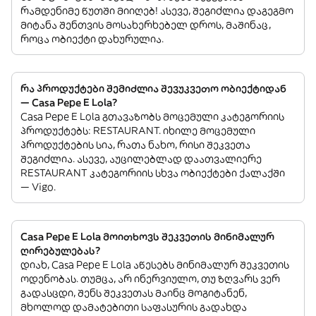
რამდენიმე წუთში მიიღებ! ასევე, შეგიძლია დაგეგმო
მიტანა შენთვის მოსახერხებელ დროს, მაშინაც,
როცა ობიექტი დახურულია.
რა პროდუქტები შემიძლია შევუკვეთო ობიექტიდან
— Casa Pepe E Lola?
Casa Pepe E Lola გთავაზობს მოცემული კატეგორიის
პროდუქტებს: RESTAURANT. იხილე მოცემული
პროდუქტების სია, რათა ნახო, რისი შეკვეთა
შეგიძლია. ასევე, აუცილებლად დაათვალიერე
RESTAURANT კატეგორიის სხვა ობიექტები ქალაქში
— Vigo.
Casa Pepe E Lola მოითხოვს შეკვეთის მინიმალურ
ღირებულებას?
დიახ, Casa Pepe E Lola აწესებს მინიმალურ შეკვეთის
ოდენობას. თუმცა, არ ინერვიულო, თუ ზღვარს ვერ
გადასცდი, შენს შეკვეთას მაინც მოგიტანენ,
მხოლოდ დამატებითი საფასურის გადახდა