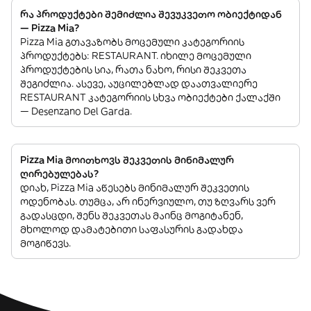
რა პროდუქტები შემიძლია შევუკვეთო ობიექტიდან
— Pizza Mia?
Pizza Mia გთავაზობს მოცემული კატეგორიის
პროდუქტებს: RESTAURANT. იხილე მოცემული
პროდუქტების სია, რათა ნახო, რისი შეკვეთა
შეგიძლია. ასევე, აუცილებლად დაათვალიერე
RESTAURANT კატეგორიის სხვა ობიექტები ქალაქში
— Desenzano Del Garda.
Pizza Mia მოითხოვს შეკვეთის მინიმალურ
ღირებულებას?
დიახ, Pizza Mia აწესებს მინიმალურ შეკვეთის
ოდენობას. თუმცა, არ ინერვიულო, თუ ზღვარს ვერ
გადასცდი, შენს შეკვეთას მაინც მოგიტანენ,
მხოლოდ დამატებითი საფასურის გადახდა
მოგიწევს.