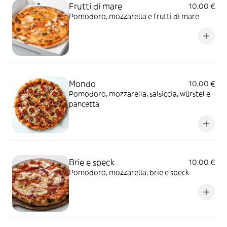
Frutti di mare
10,00 €
Pomodoro, mozzarella e frutti di mare
Mondo
10,00 €
Pomodoro, mozzarella, salsiccia, würstel e
pancetta
Brie e speck
10,00 €
Pomodoro, mozzarella, brie e speck