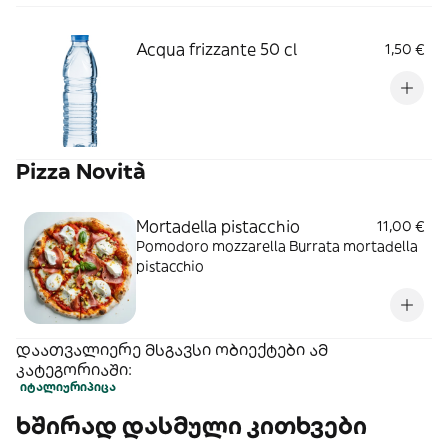
Acqua frizzante 50 cl
1,50 €
Pizza Novità
Mortadella pistacchio
11,00 €
Pomodoro mozzarella Burrata mortadella
pistacchio
დაათვალიერე მსგავსი ობიექტები ამ
კატეგორიაში:
იტალიური
პიცა
ხშირად დასმული კითხვები