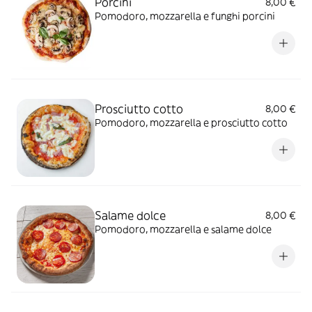
Porcini
8,00 €
Pomodoro, mozzarella e funghi porcini
Prosciutto cotto
8,00 €
Pomodoro, mozzarella e prosciutto cotto
Salame dolce
8,00 €
Pomodoro, mozzarella e salame dolce