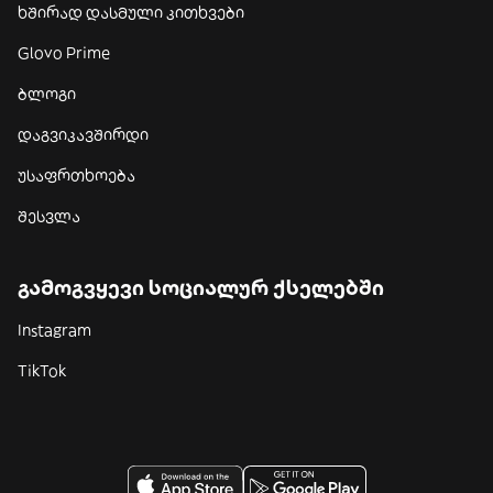
ხშირად დასმული კითხვები
Glovo Prime
ბლოგი
დაგვიკავშირდი
უსაფრთხოება
შესვლა
გამოგვყევი სოციალურ ქსელებში
Instagram
TikTok