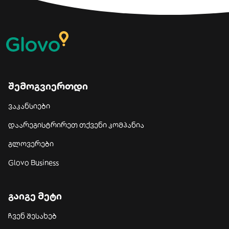
შემოგვიერთდი
ვაკანსიები
დაარეგისტრირეთ თქვენი კომპანია
გლოვერები
Glovo Business
გაიგე მეტი
ჩვენ შესახებ