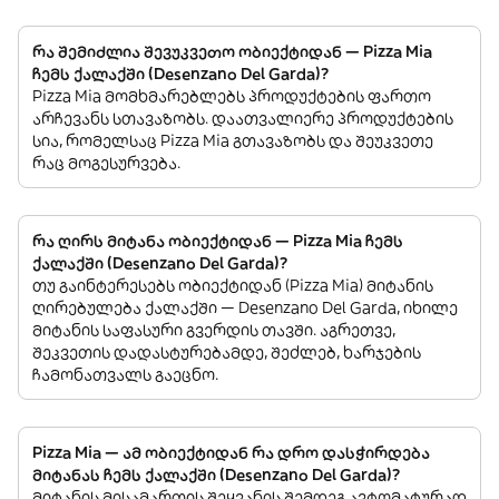
რა შემიძლია შევუკვეთო ობიექტიდან — Pizza Mia
ჩემს ქალაქში (Desenzano Del Garda)?
Pizza Mia მომხმარებლებს პროდუქტების ფართო
არჩევანს სთავაზობს. დაათვალიერე პროდუქტების
სია, რომელსაც Pizza Mia გთავაზობს და შეუკვეთე
რაც მოგესურვება.
რა ღირს მიტანა ობიექტიდან — Pizza Mia ჩემს
ქალაქში (Desenzano Del Garda)?
თუ გაინტერესებს ობიექტიდან (Pizza Mia) მიტანის
ღირებულება ქალაქში — Desenzano Del Garda, იხილე
მიტანის საფასური გვერდის თავში. აგრეთვე,
შეკვეთის დადასტურებამდე, შეძლებ, ხარჯების
ჩამონათვალს გაეცნო.
Pizza Mia — ამ ობიექტიდან რა დრო დასჭირდება
მიტანას ჩემს ქალაქში (Desenzano Del Garda)?
მიტანის მისამართის შეყვანის შემდეგ ავტომატურად