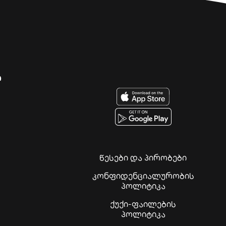
ი
წესები და პირობები
კონფიდენციალურობის
პოლიტიკა
ქუქი-ფაილების
პოლიტიკა