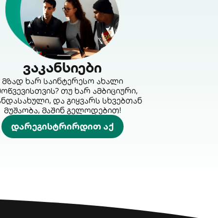
ვაკანსიები
მზად ხარ საინტერესო ახალი
მოწვევისთვის? თუ ხარ ამბიციური,
ანდასახული, და გიყვარს სხვებთან
მუშაობა, მაშინ გელოდებით!
დარეგისტრირდით აქ