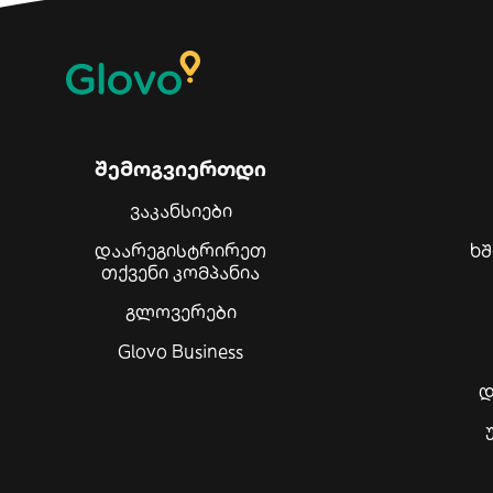
შემოგვიერთდი
ვაკანსიები
დაარეგისტრირეთ
ხ
თქვენი კომპანია
გლოვერები
Glovo Business
დ