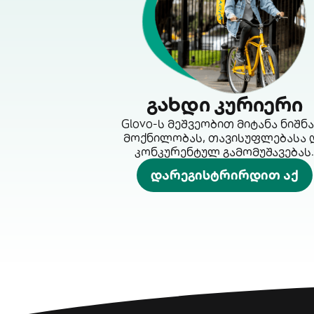
გახდი კურიერი
Glovo-ს მეშვეობით მიტანა ნიშნ
მოქნილობას, თავისუფლებასა 
კონკურენტულ გამომუშავებას.
დარეგისტრირდით აქ