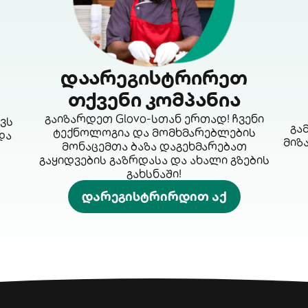
დაარეგისტრირეთ
თქვენი კომპანია
გაიზარდეთ Glovo-სთან ერთად! ჩვენი
ავს
გა
ტექნოლოგია და მომხმარებლების
და
მიზ
მონაცემთა ბაზა დაგეხმარებათ
გაყიდვების გაზრდასა და ახალი გზების
გახსნაში!
დარეგისტრირდით აქ