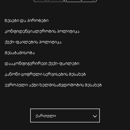
წესები და პირობები
კონფიდენციალურობის პოლიტიკა
ქუქი-ფაილების პოლიტიკა
შესაბამისობა
დააკონფიგურირეთ ქუქი-ფაილები
კანონი ციფრული სერვისების შესახებ
ევროპული აქტი ხელმისაწვდომობის შესახებ