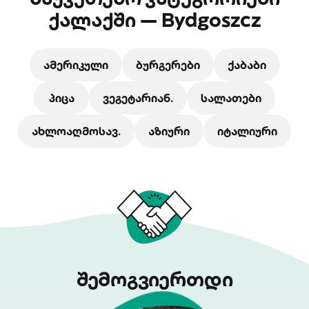
ქალაქში — Bydgoszcz
ამერიკული
ბურგერები
ქაბაბი
პიცა
ვეგეტარიან.
სალათები
ახლოაღმოსავ.
აზიური
იტალიური
შემოგვიერთდი