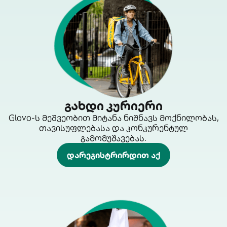
გახდი კურიერი
Glovo-ს მეშვეობით მიტანა ნიშნავს მოქნილობას,
თავისუფლებასა და კონკურენტულ
გამომუშავებას.
დარეგისტრირდით აქ