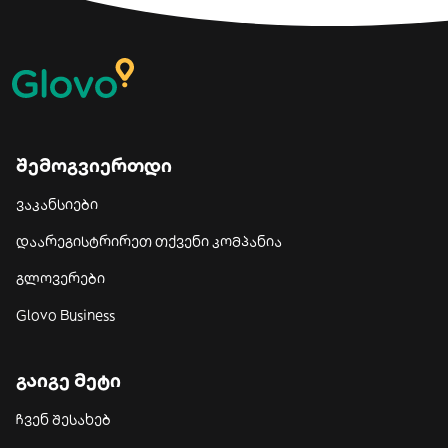
შემოგვიერთდი
ვაკანსიები
დაარეგისტრირეთ თქვენი კომპანია
გლოვერები
Glovo Business
გაიგე მეტი
ჩვენ შესახებ