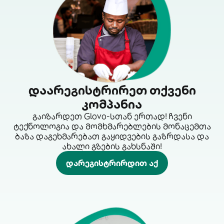
დაარეგისტრირეთ თქვენი
კომპანია
გაიზარდეთ Glovo-სთან ერთად! ჩვენი
ტექნოლოგია და მომხმარებლების მონაცემთა
ბაზა დაგეხმარებათ გაყიდვების გაზრდასა და
ახალი გზების გახსნაში!
დარეგისტრირდით აქ