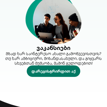
ვაკანსიები
მზად ხარ საინტერესო ახალი გამოწვევისთვის?
თუ ხარ ამბიციური, მიზანდასახული, და გიყვარს
სხვებთან მუშაობა, მაშინ გელოდებით!
დარეგისტრირდით აქ