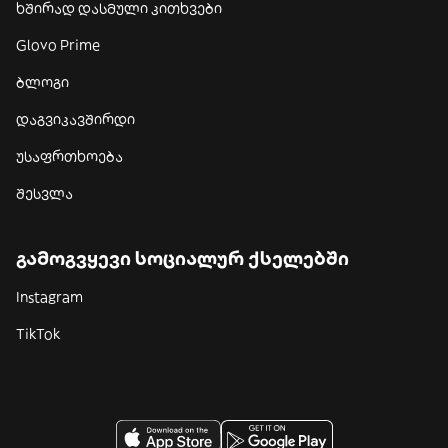
ხშირად დასმული კითხვები
Glovo Prime
ბლოგი
დაგვიკავშირდი
უსაფრთხოება
შესვლა
გამოგვყევი სოციალურ ქსელებში
Instagram
TikTok