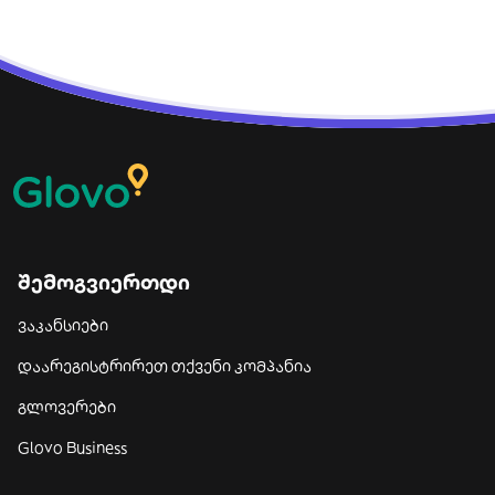
შემოგვიერთდი
ვაკანსიები
დაარეგისტრირეთ თქვენი კომპანია
გლოვერები
Glovo Business