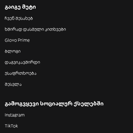
გაიგე მეტი
ჩვენ შესახებ
ხშირად დასმული კითხვები
Glovo Prime
ბლოგი
დაგვიკავშირდი
უსაფრთხოება
შესვლა
გამოგვყევი სოციალურ ქსელებში
Instagram
TikTok