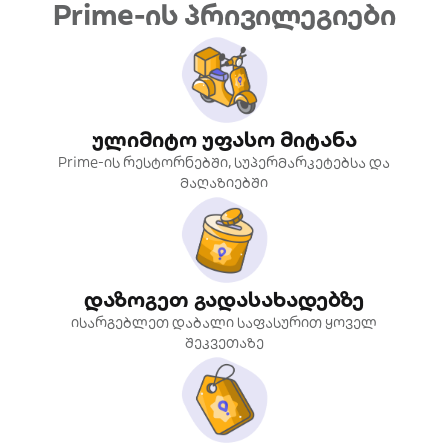
Prime-ის პრივილეგიები
ულიმიტო უფასო მიტანა
Prime-ის რესტორნებში, სუპერმარკეტებსა და
მაღაზიებში
დაზოგეთ გადასახადებზე
ისარგებლეთ დაბალი საფასურით ყოველ
შეკვეთაზე