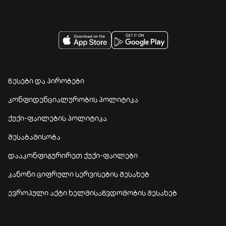
წესები და პირობები
კონფიდენციალურობის პოლიტიკა
ქუქი-ფაილების პოლიტიკა
შესაბამისობა
დააკონფიგურირეთ ქუქი-ფაილები
კანონი ციფრული სერვისების შესახებ
ევროპული აქტი ხელმისაწვდომობის შესახებ