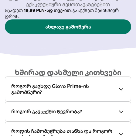
ექსკლუზიური შემოთავაზებებით
სცადეთ
19,99 PLN-ად თვე-ით
. გააუქმეთ ნებისმიერ
დროს.
ახლავე გამოწერა
ხშირად დასმული კითხვები
როგორ გავხდე Glovo Prime-ის
გამომწერი?
როგორ გავაუქმო წევრობა?
როდის ჩამომეჭრება თანხა და როგორ