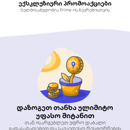
ექსკლუზიური პრომოაქციები
ხელმისაწვდომია Prime-ის წევრებისთვის
დაზოგეთ თანხა ულიმიტო
უფასო მიტანით
თან ისარგებლეთ უფრო დაბალი
გადასახადებით და საუკეთესო რესტორნების