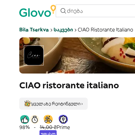
Bila Tserkva
Საკვები
CIAO Ristorante Italiano
CIAO ristorante italiano
ყველაზე რეიტინგული ›
98%
-
14,00 ₴
Prime
უფასო