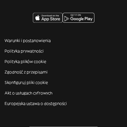
Warunki i postanowienia
Polityka prywatności
Polityka plików cookie
Zgodność z przepisami
Skonfiguruj pliki cookie
Akt o usługach cyfrowych
Europejska ustawa o dostępności