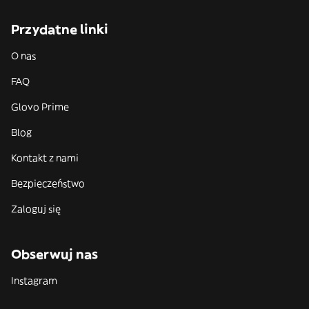
Przydatne linki
O nas
FAQ
Glovo Prime
Blog
Kontakt z nami
Bezpieczeństwo
Zaloguj się
Obserwuj nas
Instagram