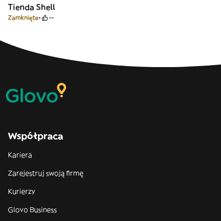
Tienda Shell
Zamknięte
--
Współpraca
Kariera
Zarejestruj swoją firmę
Kurierzy
Glovo Business