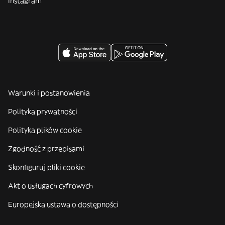
Instagram
Warunki i postanowienia
Polityka prywatności
Polityka plików cookie
Zgodność z przepisami
Skonfiguruj pliki cookie
Akt o usługach cyfrowych
Europejska ustawa o dostępności