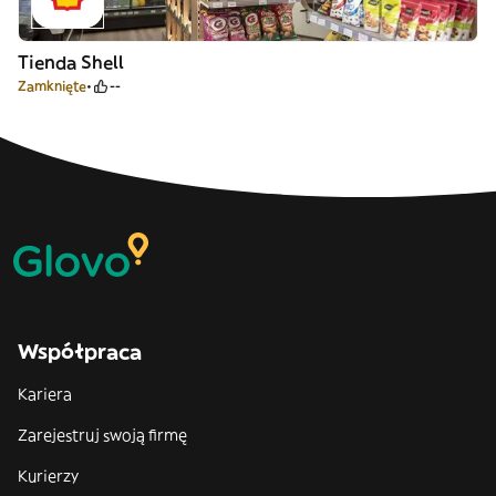
Tienda Shell
Zamknięte
--
Współpraca
Kariera
Zarejestruj swoją firmę
Kurierzy