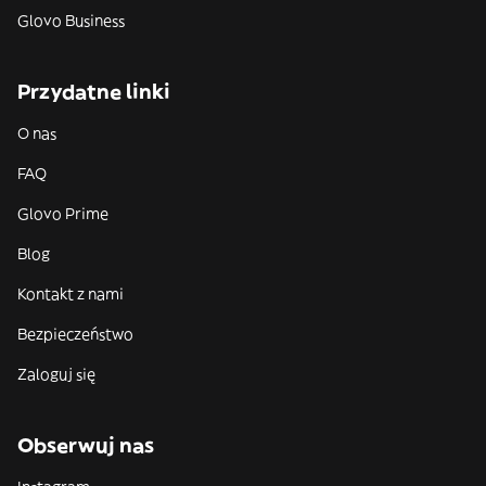
Glovo Business
Przydatne linki
O nas
FAQ
Glovo Prime
Blog
Kontakt z nami
Bezpieczeństwo
Zaloguj się
Obserwuj nas