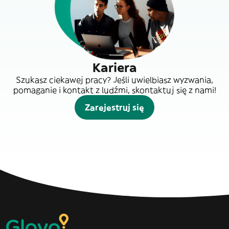
Kariera
Szukasz ciekawej pracy? Jeśli uwielbiasz wyzwania,
pomaganie i kontakt z ludźmi, skontaktuj się z nami!
Zarejestruj się