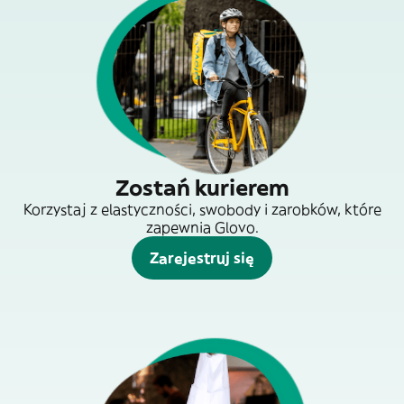
Zostań kurierem
Korzystaj z elastyczności, swobody i zarobków, które
zapewnia Glovo.
Zarejestruj się