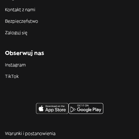
Kontakt z nami
Bezpieczeństwo
Zaloguj się
Obserwuj nas
Instagram
TikTok
Warunki i postanowienia