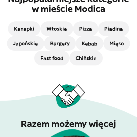
w mieście Modica
Kanapki
Włoskie
Pizza
Piadina
Japońskie
Burgery
Kebab
Mięso
Fast food
Chińskie
Razem możemy więcej