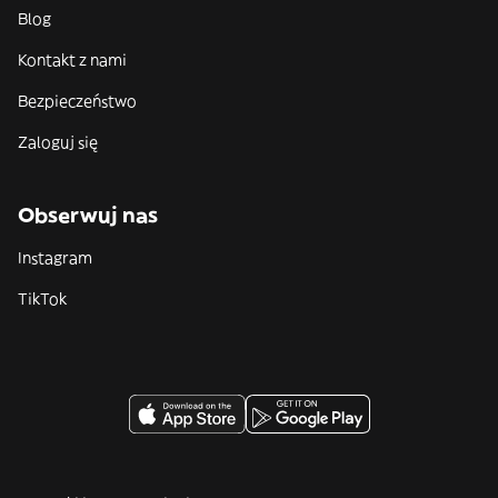
Blog
Kontakt z nami
Bezpieczeństwo
Zaloguj się
Obserwuj nas
Instagram
TikTok