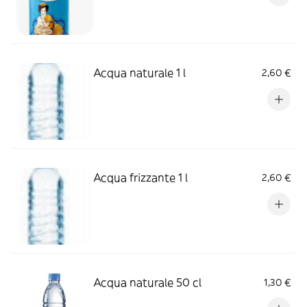
Acqua naturale 1 l
2,60 €
Acqua frizzante 1 l
2,60 €
Acqua naturale 50 cl
1,30 €