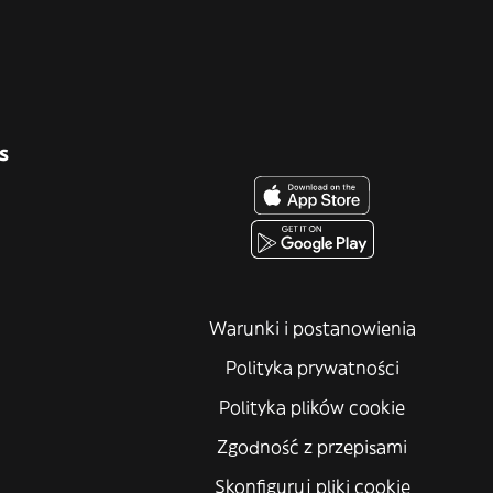
s
Warunki i postanowienia
Polityka prywatności
Polityka plików cookie
Zgodność z przepisami
Skonfiguruj pliki cookie