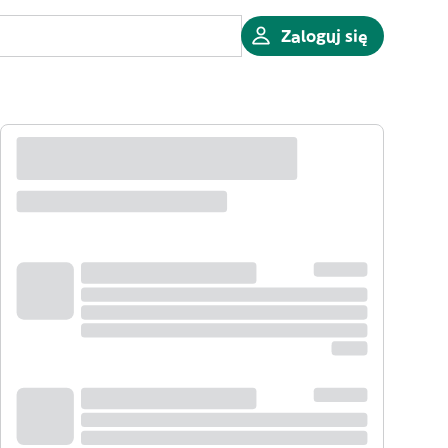
Zaloguj się