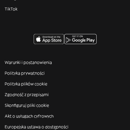
TikTok
Warunki i postanowienia
Polityka prywatności
Polityka plików cookie
Zgodność z przepisami
Skonfiguruj pliki cookie
Akt o usługach cyfrowych
Europejska ustawa o dostępności