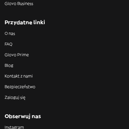
Glovo Business
Przydatne linki
O nas
FAQ
Glovo Prime
Blog
Kontakt z nami
Bezpieczeństwo
Zaloguj się
Obserwuj nas
Instagram