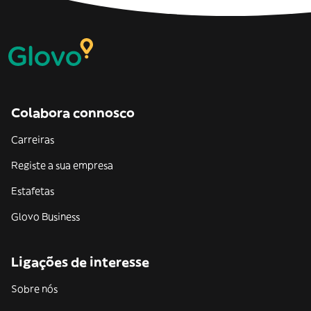
Colabora connosco
Carreiras
Registe a sua empresa
Estafetas
Glovo Business
Ligações de interesse
Sobre nós