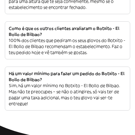
para uma altura que te seja conveniente, mesmo se o
estabelecimento se encontrar fechado.
Como é que os outros clientes avaliaram o Botxito - El
Bollo de Bilbao?
100% dos clientes que pediram os seus glovos do Botxito -
El Bollo de Bilbao recomendam o estabelecimento. Faz o
teu pedido hoje e vê também se gostas.
Há um valor mínimo para fazer um pedido do Botxito - El
Bollo de Bilbao?
Sim, há um valor mínimo no Botxito - El Bollo de Bilbao.
Mas não te preocupes – se não o atingires, só vais ter de
pagar uma taxa adicional, mas o teu glovo vai ser-te
entregue!