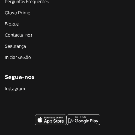
Perguntas Frequentes
Glovo Prime
Blogue
Contacta-nos
Segurança
Iniciar sessão
Segue-nos
Instagram