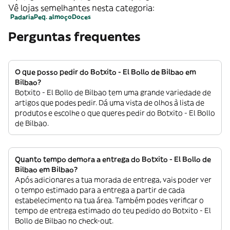
Vê lojas semelhantes nesta categoria:
Padaria
Peq. almoço
Doces
Perguntas frequentes
O que posso pedir do Botxito - El Bollo de Bilbao em
Bilbao?
Botxito - El Bollo de Bilbao tem uma grande variedade de
artigos que podes pedir. Dá uma vista de olhos à lista de
produtos e escolhe o que queres pedir do Botxito - El Bollo
de Bilbao.
Quanto tempo demora a entrega do Botxito - El Bollo de
Bilbao em Bilbao?
Após adicionares a tua morada de entrega, vais poder ver
o tempo estimado para a entrega a partir de cada
estabelecimento na tua área. Também podes verificar o
tempo de entrega estimado do teu pedido do Botxito - El
Bollo de Bilbao no check-out.