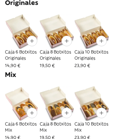
Originales
Caja 6 Botxitos
Caja 8 Botxitos
Caja 10 Botxitos
Originales
Originales
Originales
14,90 €
19,50 €
23,90 €
Mix
Caja 6 Botxitos
Caja 8 Botxitos
Caja 10 Botxitos
Mix
Mix
Mix
14,90 €
19,50 €
23,90 €