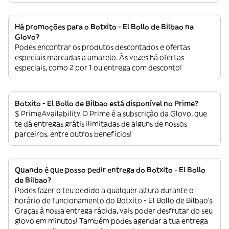
Há promoções para o Botxito - El Bollo de Bilbao na
Glovo?
Podes encontrar os produtos descontados e ofertas
especiais marcadas a amarelo. Às vezes há ofertas
especiais, como 2 por 1 ou entrega com desconto!
Botxito - El Bollo de Bilbao está disponível no Prime?
$ PrimeAvailability. O Prime é a subscrição da Glovo, que
te dá entregas grátis ilimitadas de alguns de nossos
parceiros, entre outros benefícios!
Quando é que posso pedir entrega do Botxito - El Bollo
de Bilbao?
Podes fazer o teu pedido a qualquer altura durante o
horário de funcionamento do Botxito - El Bollo de Bilbao’s.
Graças à nossa entrega rápida, vais poder desfrutar do seu
glovo em minutos! Também podes agendar a tua entrega