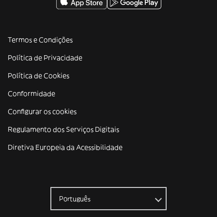
Termos e Condições
Política de Privacidade
Política de Cookies
Conformidade
Configurar os cookies
Regulamento dos Serviços Digitais
Diretiva Europeia da Acessibilidade