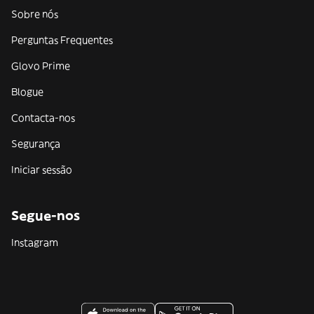
Sobre nós
Perguntas Frequentes
Glovo Prime
Blogue
Contacta-nos
Segurança
Iniciar sessão
Segue-nos
Instagram