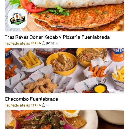
Tres Reyes Doner Kebab y Pizzería Fuenlabrada
Fechado até às 12:00
92%
(17)
Chacombo Fuenlabrada
Fechado até às 13:00
--