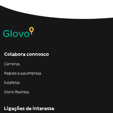
Colabora connosco
Carreiras
Registe a sua empresa
Estafetas
Glovo Business
Ligações de interesse