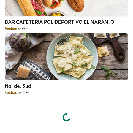
BAR CAFETERIA POLIDEPORTIVO EL NARANJO
Fechado
--
Noi del Sud
Fechado
--