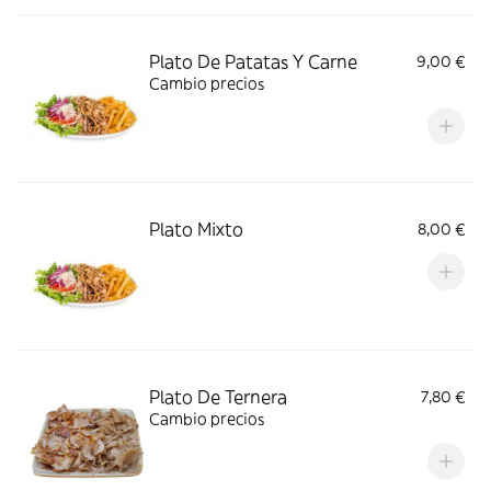
Plato De Patatas Y Carne
9,00 €
Cambio precios
Plato Mixto
8,00 €
Plato De Ternera
7,80 €
Cambio precios