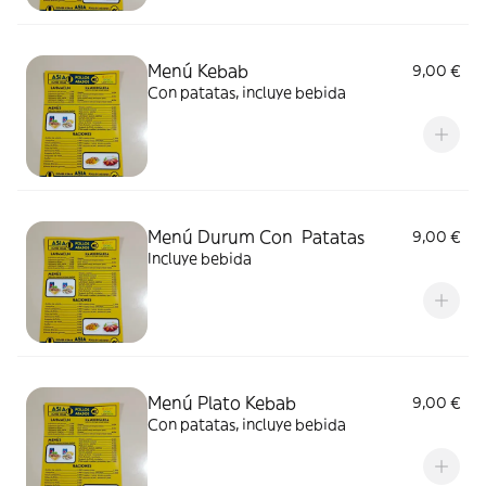
Menú Kebab
9,00 €
Con patatas, incluye bebida
Menú Durum Con Patatas
9,00 €
Incluye bebida
Menú Plato Kebab
9,00 €
Con patatas, incluye bebida