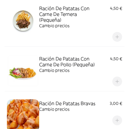
Ración De Patatas Con
4,50 €
Carne De Ternera
(Pequeña)
Cambio precios
Ración De Patatas Con
4,50 €
Carne De Pollo (Pequeña)
Cambio precios
Ración De Patatas Bravas
3,00 €
Cambio precios