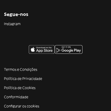
Segue-nos
Instagram
Termos e Condições
Política de Privacidade
Política de Cookies
Conformidade
Configurar os cookies