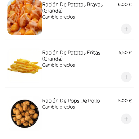
Ración De Patatas Bravas
6,00 €
(Grande)
Cambio precios
Ración De Patatas Fritas
5,50 €
(Grande)
Cambio precios
Ración De Pops De Pollo
5,00 €
Cambio precios