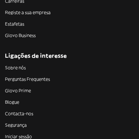
Carreiras
Registe a sua empresa
Estafetas
Glovo Business
Ligações de interesse
Sobre nós
Perguntas Frequentes
Glovo Prime
Blogue
Contacta-nos
Segurança
Iniciar sessão