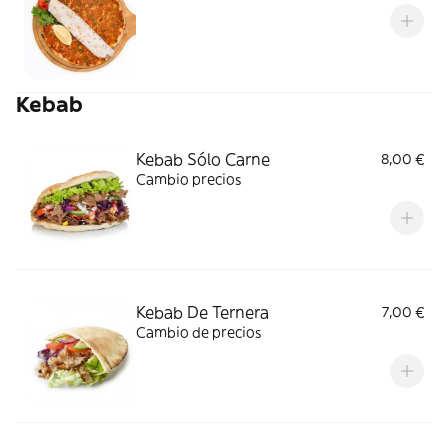
Kebab
Kebab Sólo Carne
8,00 €
Cambio precios
Kebab De Ternera
7,00 €
Cambio de precios