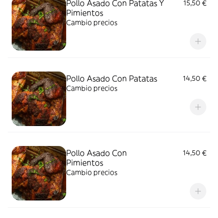
Pollo Asado Con Patatas Y
15,50 €
Pimientos
Cambio precios
Pollo Asado Con Patatas
14,50 €
Cambio precios
Pollo Asado Con
14,50 €
Pimientos
Cambio precios