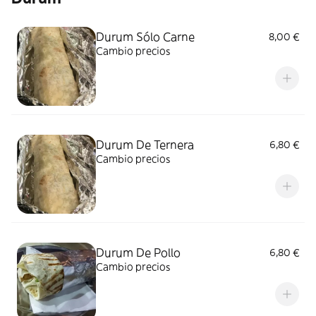
Durum Sólo Carne
8,00 €
Cambio precios
Durum De Ternera
6,80 €
Cambio precios
Durum De Pollo
6,80 €
Cambio precios