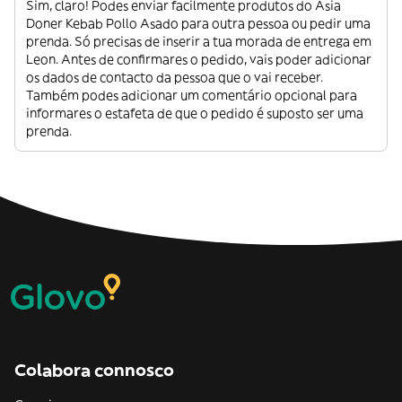
Sim, claro! Podes enviar facilmente produtos do Asia
Doner Kebab Pollo Asado para outra pessoa ou pedir uma
prenda. Só precisas de inserir a tua morada de entrega em
Leon. Antes de confirmares o pedido, vais poder adicionar
os dados de contacto da pessoa que o vai receber.
Também podes adicionar um comentário opcional para
informares o estafeta de que o pedido é suposto ser uma
prenda.
Colabora connosco