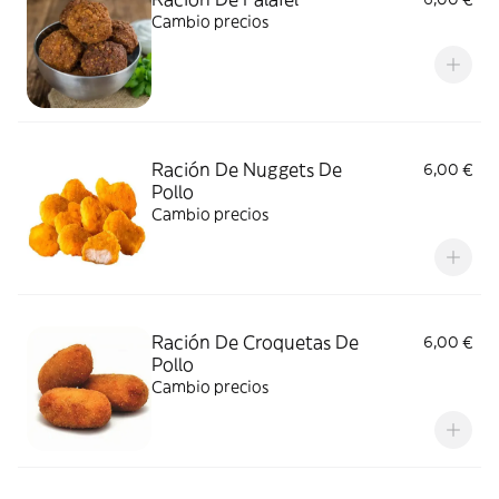
Cambio precios
Ración De Nuggets De
6,00 €
Pollo
Cambio precios
Ración De Croquetas De
6,00 €
Pollo
Cambio precios