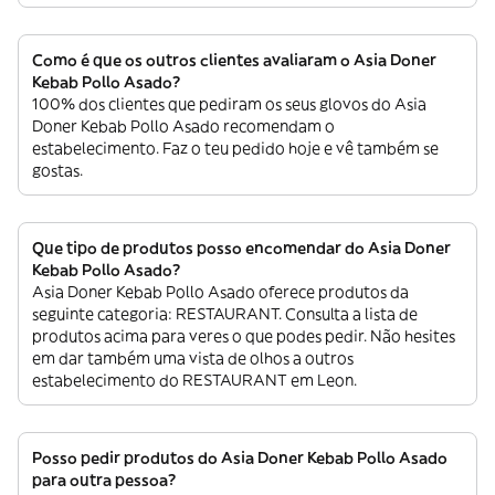
Como é que os outros clientes avaliaram o Asia Doner
Kebab Pollo Asado?
100% dos clientes que pediram os seus glovos do Asia
Doner Kebab Pollo Asado recomendam o
estabelecimento. Faz o teu pedido hoje e vê também se
gostas.
Que tipo de produtos posso encomendar do Asia Doner
Kebab Pollo Asado?
Asia Doner Kebab Pollo Asado oferece produtos da
seguinte categoria: RESTAURANT. Consulta a lista de
produtos acima para veres o que podes pedir. Não hesites
em dar também uma vista de olhos a outros
estabelecimento do RESTAURANT em Leon.
Posso pedir produtos do Asia Doner Kebab Pollo Asado
para outra pessoa?