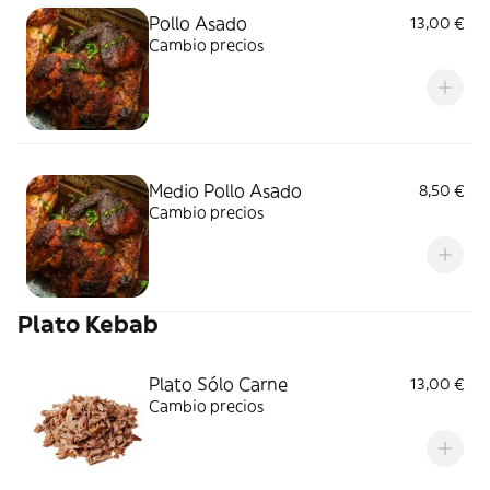
Pollo Asado
13,00 €
Cambio precios
Medio Pollo Asado
8,50 €
Cambio precios
Plato Kebab
Plato Sólo Carne
13,00 €
Cambio precios