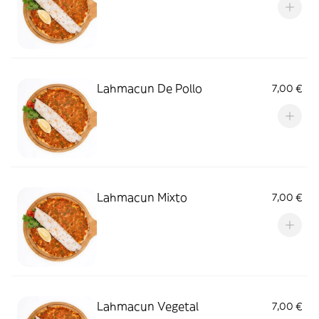
Lahmacun De Pollo
7,00 €
Lahmacun Mixto
7,00 €
Lahmacun Vegetal
7,00 €