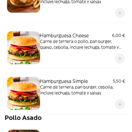
incluye lechuga, tomate y salsas
Hamburguesa Cheese
6,00 €
Carne de ternera o pollo, pan burger,
queso, cebolla, incluye lechuga, tomate y
salsas
Hamburguesa Simple
5,50 €
Carne de ternera, pan burger, cebolla,
incluye lechuga, tomate y salsas
Pollo Asado