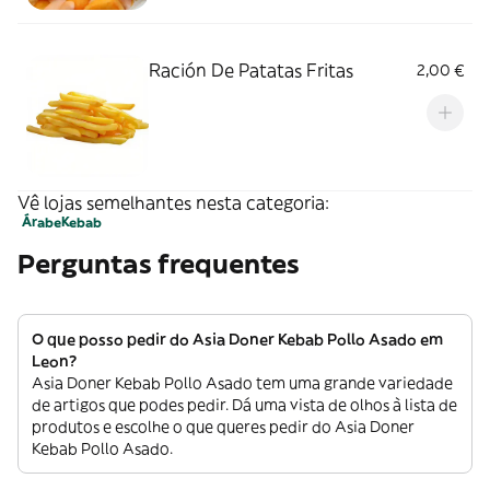
Ración De Patatas Fritas
2,00 €
Vê lojas semelhantes nesta categoria:
Árabe
Kebab
Perguntas frequentes
O que posso pedir do Asia Doner Kebab Pollo Asado em
Leon?
Asia Doner Kebab Pollo Asado tem uma grande variedade
de artigos que podes pedir. Dá uma vista de olhos à lista de
produtos e escolhe o que queres pedir do Asia Doner
Kebab Pollo Asado.