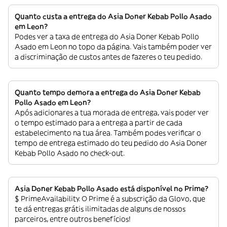
Quanto custa a entrega do Asia Doner Kebab Pollo Asado
em Leon?
Podes ver a taxa de entrega do Asia Doner Kebab Pollo
Asado em Leon no topo da página. Vais também poder ver
a discriminação de custos antes de fazeres o teu pedido.
Quanto tempo demora a entrega do Asia Doner Kebab
Pollo Asado em Leon?
Após adicionares a tua morada de entrega, vais poder ver
o tempo estimado para a entrega a partir de cada
estabelecimento na tua área. Também podes verificar o
tempo de entrega estimado do teu pedido do Asia Doner
Kebab Pollo Asado no check-out.
Asia Doner Kebab Pollo Asado está disponível no Prime?
$ PrimeAvailability. O Prime é a subscrição da Glovo, que
te dá entregas grátis ilimitadas de alguns de nossos
parceiros, entre outros benefícios!