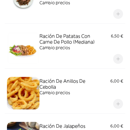
Cambio precios
Ración De Patatas Con
6,50 €
Carne De Pollo (Mediana)
Cambio precios
Ración De Anillos De
6,00 €
Cebolla
Cambio precios
Ración De Jalapeños
6,00 €