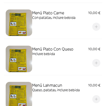
Menú Plato Carne
10,00 €
Con patatas, incluye bebida
Menú Plato Con Queso
10,00 €
Incluye bebida
Menú Lahmacun
10,00 €
Queso, patatas, incluye bebida