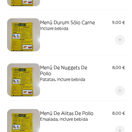
Menú Durum Sólo Carne
9,00 €
Incluye bebida
Menú De Nuggets De
8,00 €
Pollo
Patatas, incluye bebida
Menú De Alitas De Pollo
8,00 €
Ensalada, incluye bebida