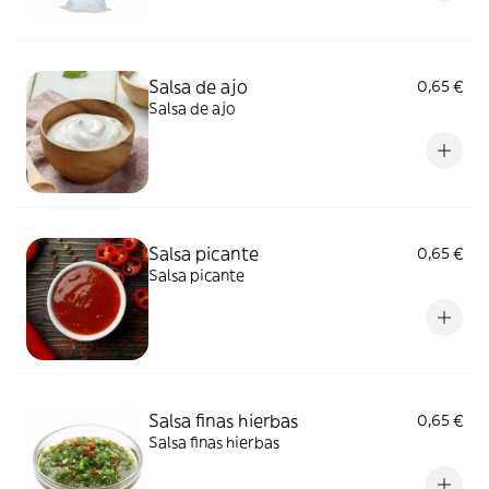
Salsa de ajo
0,65 €
Salsa de ajo
Salsa picante
0,65 €
Salsa picante
Salsa finas hierbas
0,65 €
Salsa finas hierbas