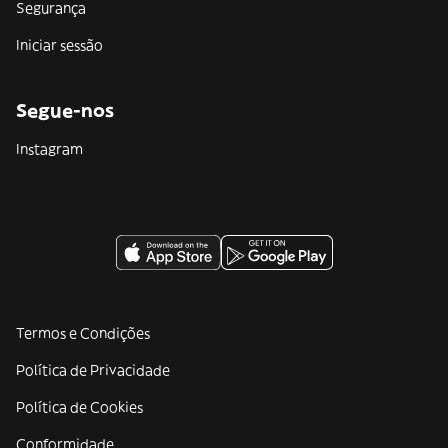
Segurança
Iniciar sessão
Segue-nos
Instagram
Termos e Condições
Política de Privacidade
Política de Cookies
Conformidade