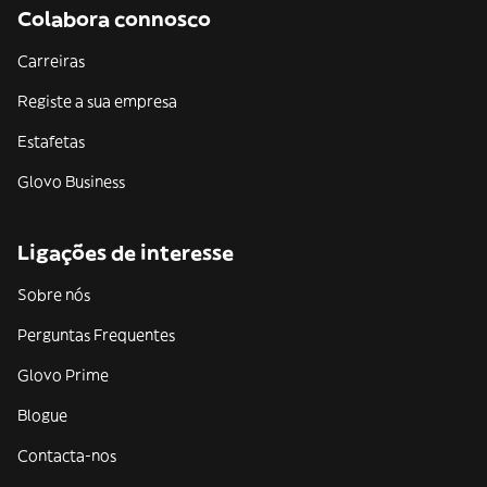
Colabora connosco
Carreiras
Registe a sua empresa
Estafetas
Glovo Business
Ligações de interesse
Sobre nós
Perguntas Frequentes
Glovo Prime
Blogue
Contacta-nos