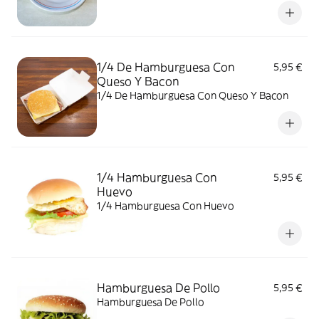
1/4 De Hamburguesa Con
5,95 €
Queso Y Bacon
1/4 De Hamburguesa Con Queso Y Bacon
1/4 Hamburguesa Con
5,95 €
Huevo
1/4 Hamburguesa Con Huevo
Hamburguesa De Pollo
5,95 €
Hamburguesa De Pollo