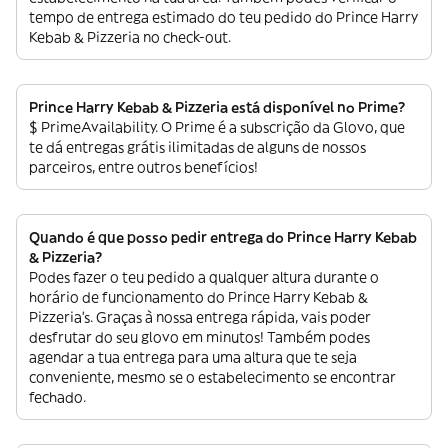
tempo de entrega estimado do teu pedido do Prince Harry
Kebab & Pizzeria no check-out.
Prince Harry Kebab & Pizzeria está disponível no Prime?
$ PrimeAvailability. O Prime é a subscrição da Glovo, que
te dá entregas grátis ilimitadas de alguns de nossos
parceiros, entre outros benefícios!
Quando é que posso pedir entrega do Prince Harry Kebab
& Pizzeria?
Podes fazer o teu pedido a qualquer altura durante o
horário de funcionamento do Prince Harry Kebab &
Pizzeria’s. Graças à nossa entrega rápida, vais poder
desfrutar do seu glovo em minutos! Também podes
agendar a tua entrega para uma altura que te seja
conveniente, mesmo se o estabelecimento se encontrar
fechado.