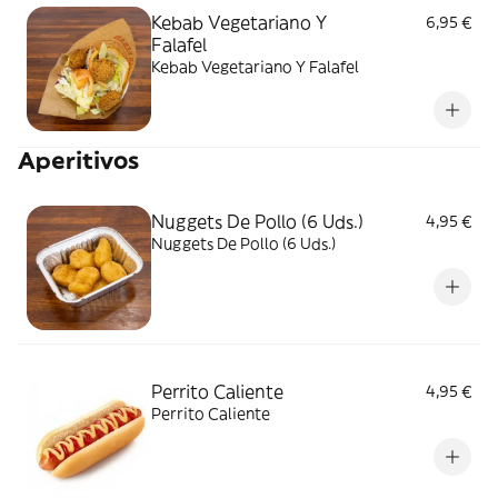
Kebab Vegetariano Y
6,95 €
Falafel
Kebab Vegetariano Y Falafel
Aperitivos
Nuggets De Pollo (6 Uds.)
4,95 €
Nuggets De Pollo (6 Uds.)
Perrito Caliente
4,95 €
Perrito Caliente