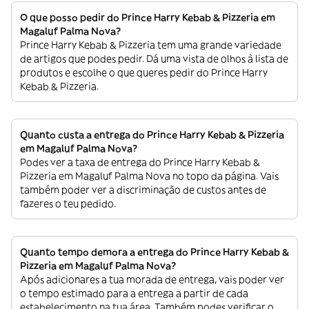
O que posso pedir do Prince Harry Kebab & Pizzeria em
Magaluf Palma Nova?
Prince Harry Kebab & Pizzeria tem uma grande variedade
de artigos que podes pedir. Dá uma vista de olhos à lista de
produtos e escolhe o que queres pedir do Prince Harry
Kebab & Pizzeria.
Quanto custa a entrega do Prince Harry Kebab & Pizzeria
em Magaluf Palma Nova?
Podes ver a taxa de entrega do Prince Harry Kebab &
Pizzeria em Magaluf Palma Nova no topo da página. Vais
também poder ver a discriminação de custos antes de
fazeres o teu pedido.
Quanto tempo demora a entrega do Prince Harry Kebab &
Pizzeria em Magaluf Palma Nova?
Após adicionares a tua morada de entrega, vais poder ver
o tempo estimado para a entrega a partir de cada
estabelecimento na tua área. Também podes verificar o