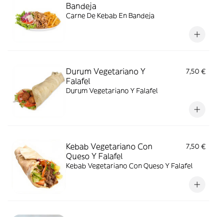
Bandeja
Carne De Kebab En Bandeja
Durum Vegetariano Y
7,50 €
Falafel
Durum Vegetariano Y Falafel
Kebab Vegetariano Con
7,50 €
Queso Y Falafel
Kebab Vegetariano Con Queso Y Falafel