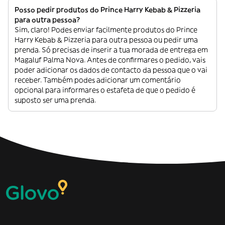
Posso pedir produtos do Prince Harry Kebab & Pizzeria
para outra pessoa?
Sim, claro! Podes enviar facilmente produtos do Prince
Harry Kebab & Pizzeria para outra pessoa ou pedir uma
prenda. Só precisas de inserir a tua morada de entrega em
Magaluf Palma Nova. Antes de confirmares o pedido, vais
poder adicionar os dados de contacto da pessoa que o vai
receber. Também podes adicionar um comentário
opcional para informares o estafeta de que o pedido é
suposto ser uma prenda.