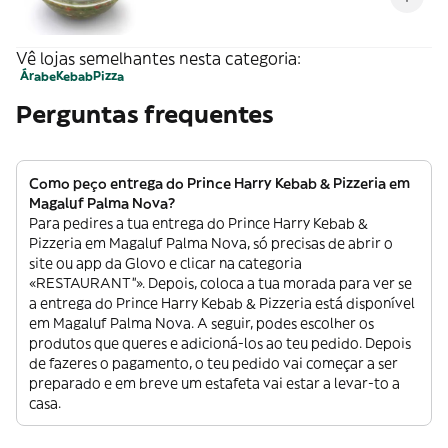
Vê lojas semelhantes nesta categoria:
Árabe
Kebab
Pizza
Perguntas frequentes
Como peço entrega do Prince Harry Kebab & Pizzeria em
Magaluf Palma Nova?
Para pedires a tua entrega do Prince Harry Kebab &
Pizzeria em Magaluf Palma Nova, só precisas de abrir o
site ou app da Glovo e clicar na categoria
«RESTAURANT”». Depois, coloca a tua morada para ver se
a entrega do Prince Harry Kebab & Pizzeria está disponível
em Magaluf Palma Nova. A seguir, podes escolher os
produtos que queres e adicioná-los ao teu pedido. Depois
de fazeres o pagamento, o teu pedido vai começar a ser
preparado e em breve um estafeta vai estar a levar-to a
casa.