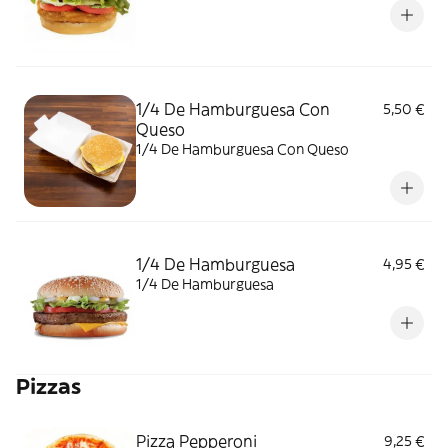
1/4 De Hamburguesa Con
5,50 €
Queso
1/4 De Hamburguesa Con Queso
1/4 De Hamburguesa
4,95 €
1/4 De Hamburguesa
Pizzas
Pizza Pepperoni
9,25 €