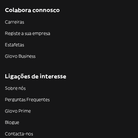
Colabora connosco
Carreiras
Registe a sua empresa
Estafetas
Glovo Business
Ligações de interesse
Sobre nós
Perguntas Frequentes
Glovo Prime
Blogue
Contacta-nos