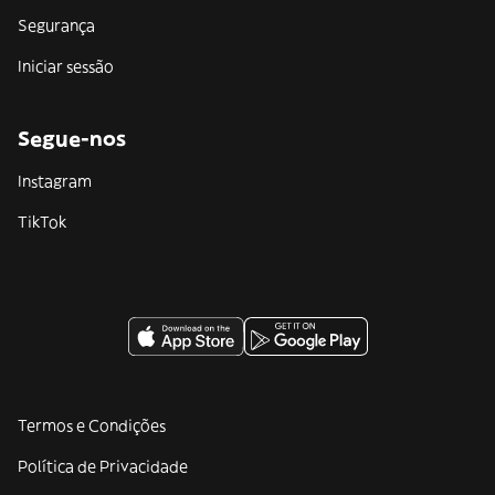
Segurança
Iniciar sessão
Segue-nos
Instagram
TikTok
Termos e Condições
Política de Privacidade