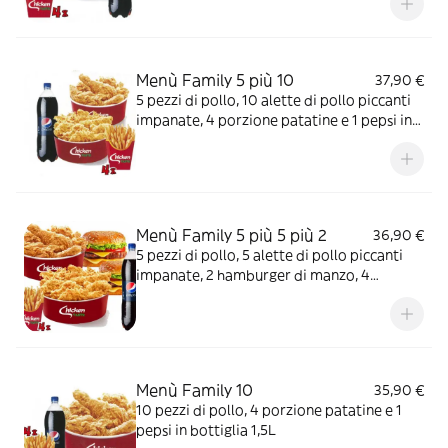
Menù Family 5 più 10
37,90 €
5 pezzi di pollo, 10 alette di pollo piccanti
impanate, 4 porzione patatine e 1 pepsi in
bottiglia 1,5L
Menù Family 5 più 5 più 2
36,90 €
5 pezzi di pollo, 5 alette di pollo piccanti
impanate, 2 hamburger di manzo, 4
porzione patatine e 1 pepsi in bottiglia 1,5L
Menù Family 10
35,90 €
10 pezzi di pollo, 4 porzione patatine e 1
pepsi in bottiglia 1,5L