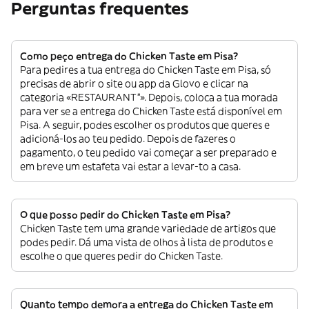
Perguntas frequentes
Como peço entrega do Chicken Taste em Pisa?
Para pedires a tua entrega do Chicken Taste em Pisa, só
precisas de abrir o site ou app da Glovo e clicar na
categoria «RESTAURANT”». Depois, coloca a tua morada
para ver se a entrega do Chicken Taste está disponível em
Pisa. A seguir, podes escolher os produtos que queres e
adicioná-los ao teu pedido. Depois de fazeres o
pagamento, o teu pedido vai começar a ser preparado e
em breve um estafeta vai estar a levar-to a casa.
O que posso pedir do Chicken Taste em Pisa?
Chicken Taste tem uma grande variedade de artigos que
podes pedir. Dá uma vista de olhos à lista de produtos e
escolhe o que queres pedir do Chicken Taste.
Quanto tempo demora a entrega do Chicken Taste em