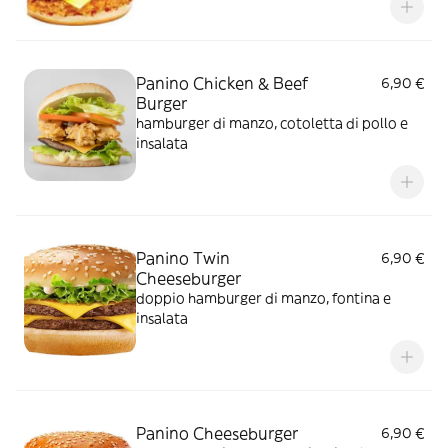
Panino Chicken & Beef
6,90 €
Burger
hamburger di manzo, cotoletta di pollo e
insalata
Panino Twin
6,90 €
Cheeseburger
doppio hamburger di manzo, fontina e
insalata
Panino Cheeseburger
6,90 €