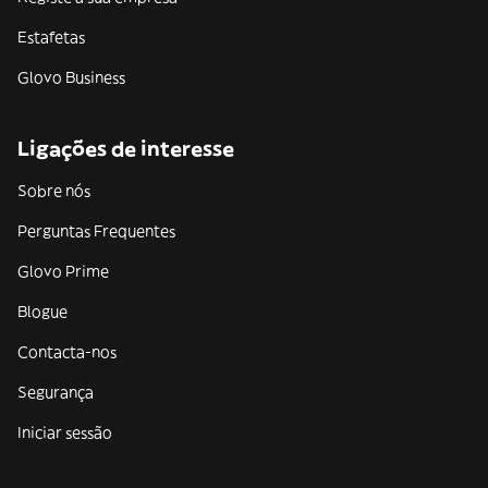
Estafetas
Glovo Business
Ligações de interesse
Sobre nós
Perguntas Frequentes
Glovo Prime
Blogue
Contacta-nos
Segurança
Iniciar sessão