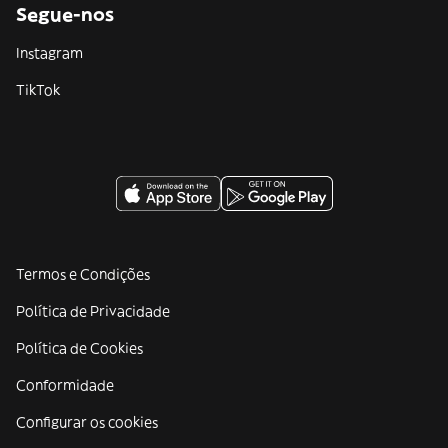
Segue-nos
Instagram
TikTok
Termos e Condições
Política de Privacidade
Política de Cookies
Conformidade
Configurar os cookies