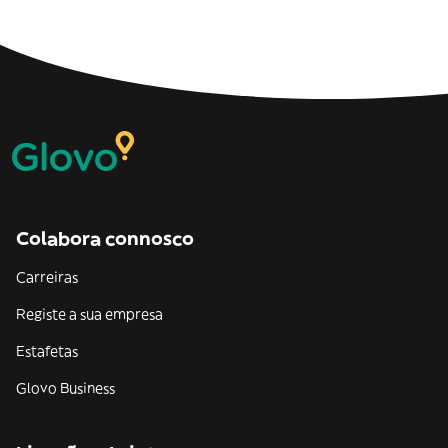
Colabora connosco
Carreiras
Registe a sua empresa
Estafetas
Glovo Business