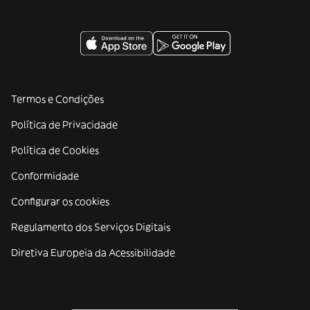
Termos e Condições
Política de Privacidade
Política de Cookies
Conformidade
Configurar os cookies
Regulamento dos Serviços Digitais
Diretiva Europeia da Acessibilidade