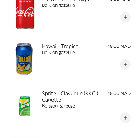
Boisson gazeuse
Hawaï - Tropical
18,00 MAD
Boisson gazeuse
Sprite - Classique (33 Cl)
18,00 MAD
Canette
Boisson gazeuse