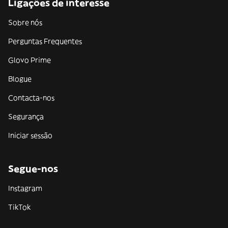
Ligações de interesse
Sobre nós
Perguntas Frequentes
Glovo Prime
Blogue
Contacta-nos
Segurança
Iniciar sessão
Segue-nos
Instagram
TikTok