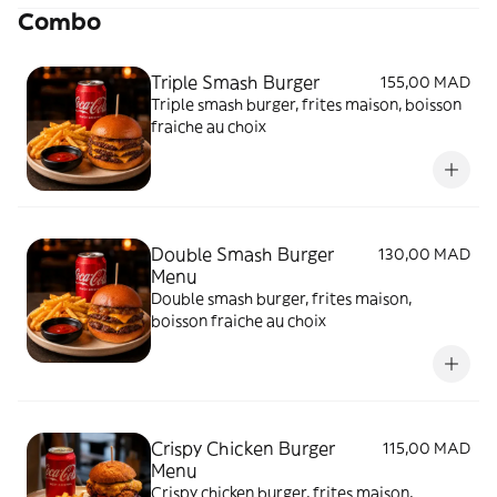
Combo
Triple Smash Burger
155,00 MAD
Triple smash burger, frites maison, boisson
fraiche au choix
Double Smash Burger
130,00 MAD
Menu
Double smash burger, frites maison,
boisson fraiche au choix
Crispy Chicken Burger
115,00 MAD
Menu
Crispy chicken burger, frites maison,