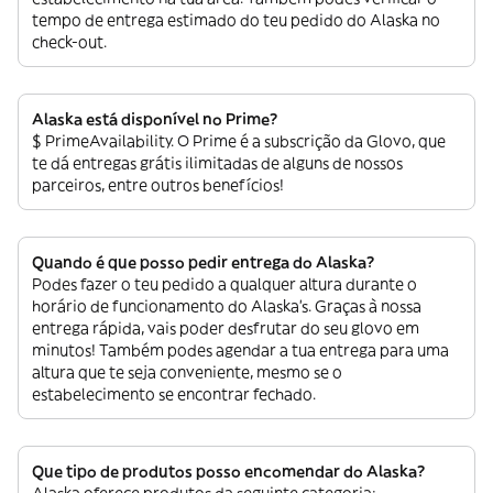
tempo de entrega estimado do teu pedido do Alaska no
check-out.
Alaska está disponível no Prime?
$ PrimeAvailability. O Prime é a subscrição da Glovo, que
te dá entregas grátis ilimitadas de alguns de nossos
parceiros, entre outros benefícios!
Quando é que posso pedir entrega do Alaska?
Podes fazer o teu pedido a qualquer altura durante o
horário de funcionamento do Alaska’s. Graças à nossa
entrega rápida, vais poder desfrutar do seu glovo em
minutos! Também podes agendar a tua entrega para uma
altura que te seja conveniente, mesmo se o
estabelecimento se encontrar fechado.
Que tipo de produtos posso encomendar do Alaska?