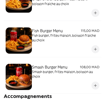
boisson fraiche au choix
Fish Burger Menu
115,00 MAD
Fish burger, frites maison, boisson fraiche
au choix
Smash Burger Menu
108,00 MAD
Smash burger, frites maison, boisson au
choix
Accompagnements