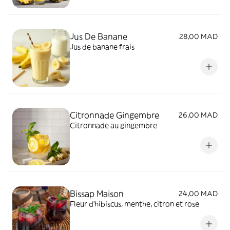
Jus De Banane
28,00 MAD
Jus de banane frais
Citronnade Gingembre
26,00 MAD
Citronnade au gingembre
Bissap Maison
24,00 MAD
Fleur d'hibiscus, menthe, citron et rose