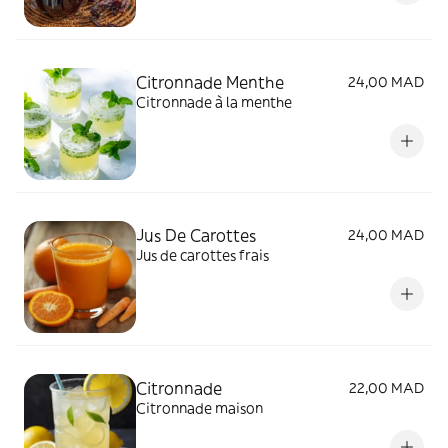
Citronnade Menthe
24,00 MAD
Citronnade à la menthe
Jus De Carottes
24,00 MAD
Jus de carottes frais
Citronnade
22,00 MAD
Citronnade maison