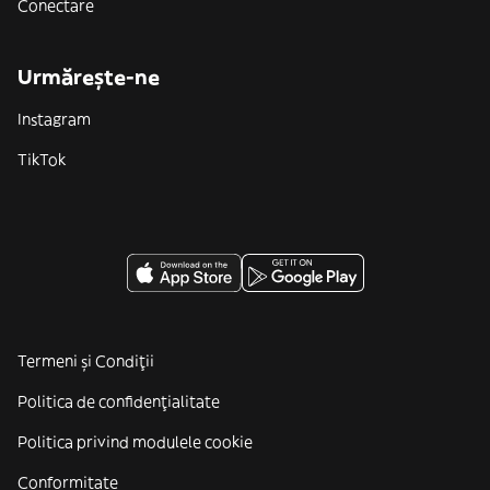
Conectare
Urmărește-ne
Instagram
TikTok
Termeni și Condiții
Politica de confidenţialitate
Politica privind modulele cookie
Conformitate