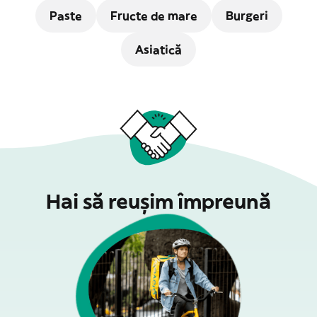
Paste
Fructe de mare
Burgeri
Asiatică
Hai să reușim împreună