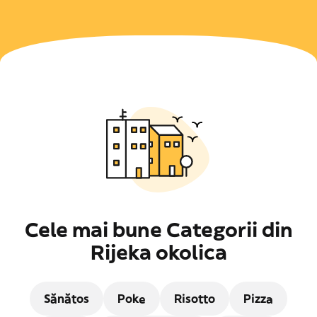
Cele mai bune Categorii din
Rijeka okolica
Sănătos
Poke
Risotto
Pizza