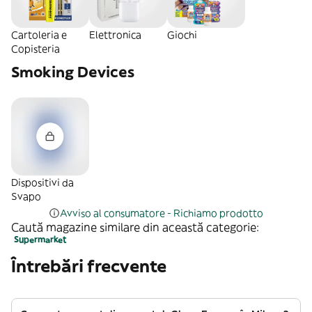
Cartoleria e
Elettronica
Giochi
Copisteria
Smoking Devices
Dispositivi da
Svapo
Avviso al consumatore - Richiamo prodotto
Caută magazine similare din această categorie:
Supermarket
Întrebări frecvente