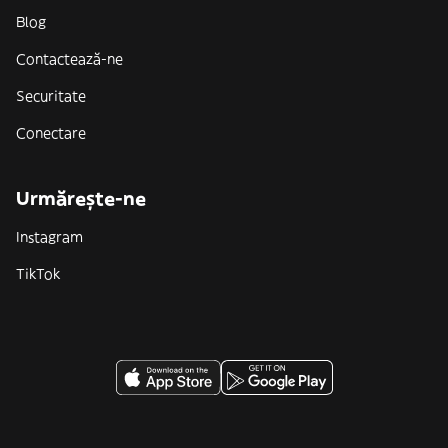
Blog
Contactează-ne
Securitate
Conectare
Urmărește-ne
Instagram
TikTok