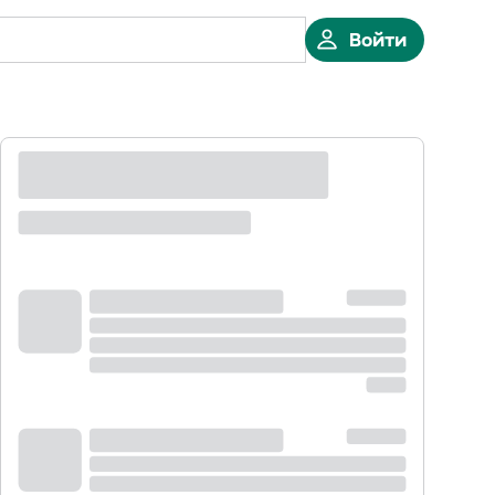
Войти