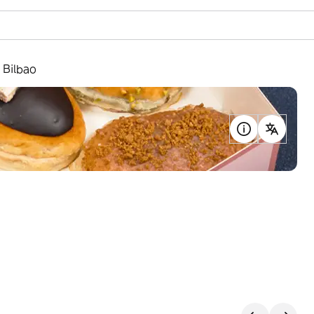
e Bilbao