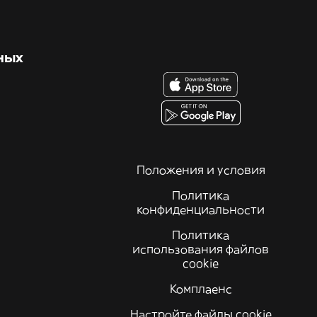
ных
Положения и условия
Политика
конфиденциальности
Политика
использования файлов
cookie
Комплаенс
Настройте файлы cookie