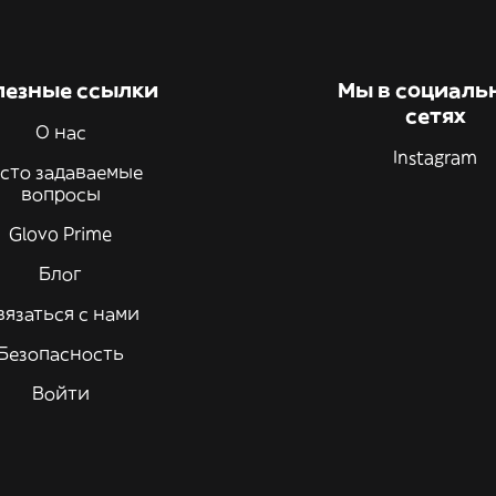
лезные ссылки
Мы в социаль
сетях
О нас
Instagram
сто задаваемые
вопросы
Glovo Prime
Блог
вязаться с нами
Безопасность
Войти