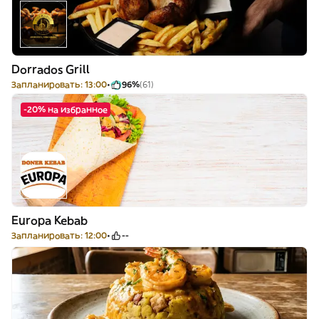
Dorrados Grill
Запланировать: 13:00
96%
(61)
-20% на избранное
Europa Kebab
Запланировать: 12:00
--