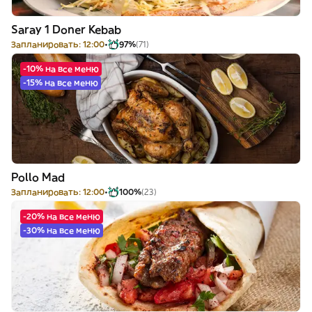
Saray 1 Doner Kebab
Запланировать: 12:00
97%
(71)
-10% на все меню
-15% на все меню
Pollo Mad
Запланировать: 12:00
100%
(23)
-20% на все меню
-30% на все меню