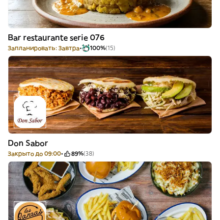
Bar restaurante serie 076
Запланировать: Завтра
100%
(15)
Don Sabor
Закрыто до 09:00
89%
(38)