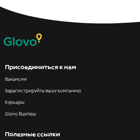
Присоединиться к нам
Вакансии
Зарегистрируйте вашу компанию
Курьеры
Glovo Business
Полезные ссылки