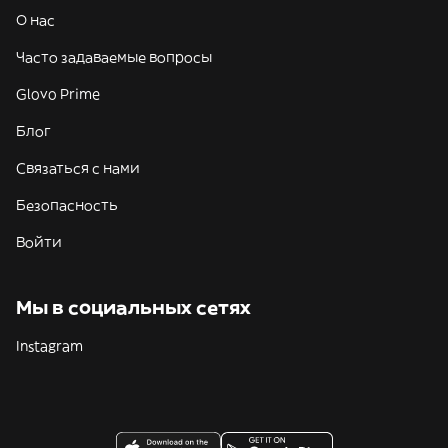
О нас
Часто задаваемые вопросы
Glovo Prime
Блог
Связаться с нами
Безопасность
Войти
Мы в социальных сетях
Instagram