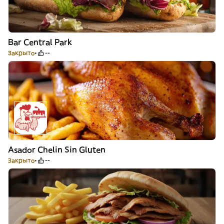
Bar Central Park
Закрыто
--
Asador Chelin Sin Gluten
Закрыто
--