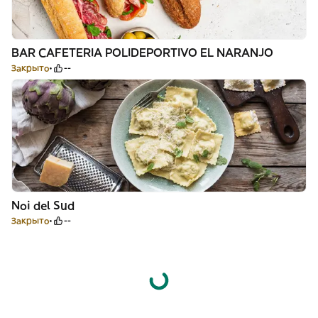
BAR CAFETERIA POLIDEPORTIVO EL NARANJO
Закрыто
--
Noi del Sud
Закрыто
--