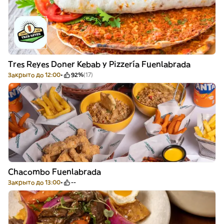
Tres Reyes Doner Kebab y Pizzería Fuenlabrada
Закрыто до 12:00
92%
(17)
Chacombo Fuenlabrada
Закрыто до 13:00
--