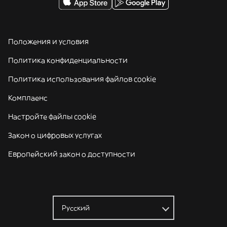
Положения и условия
Политика конфиденциальности
Политика использования файлов cookie
Комплаенс
Настройте файлы cookie
Закон о цифровых услугах
Европейский закон о доступности